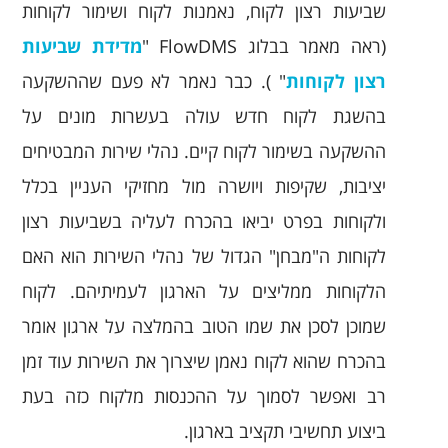
שביעות רצון לקוח, נאמנות לקוח ושימור לקוחות
(ראה מאמר בבלוג FlowDMS "
מדידת שביעות
רצון לקוחות
" ). כבר נאמר לא פעם שההשקעה
בהשגת לקוח חדש עולה בעשרות מונים על
ההשקעה בשימור לקוח קיים. נהלי שירות המבטיחים
יציבות, שקיפות ויושרה מול מחזיקי העניין בכלל
ולקוחות בפרט יביאו בהכרח לעליה בשביעות רצון
לקוחות ה"מבחן" הגדול של נהלי השירות הוא האם
הלקוחות ממליצים על הארגון לעמיתיהם. לקוח
שמוכן לסכן את שמו הטוב בהמלצה על ארגון אומר
בהכרח שהוא לקוח נאמן שיצרוך את השירות עוד זמן
רב ואפשר לסמוך על ההכנסות מלקוח כזה בעת
ביצוע תחשיבי תקציב בארגון.