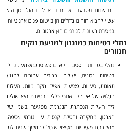
החדשנות מטבעו הוא בזבזני אבל בניהול נכון הוא
עשוי להביא רווחים גדולים הן ביישום פנים ארגוני והן
במכירת רעיונות לגורמים חוץ ארגוניים.
נהלי בטיחות כמנגנון למניעת נזקים
חמורים
נהלי בטיחות חוסכים חיי אדם פשוטו כמשמעו. נהלי
בטיחות נכונים, יעילים וברורים אמורים למנוע
תאונות, טעויות, פציעות ואפילו מקרי מוות. העלות
הגלויה של אי מילוי אחרי כללי הבטיחות היא שולית
ליד העלות הנסתרת הנגרמת מפגיעה בשמו של
הארגון, מחקירה והטלת קנסות ע"י גורמי אכיפה,
מהשבתת פעילויות ומפיצוי שיכול להמשך שנים למי