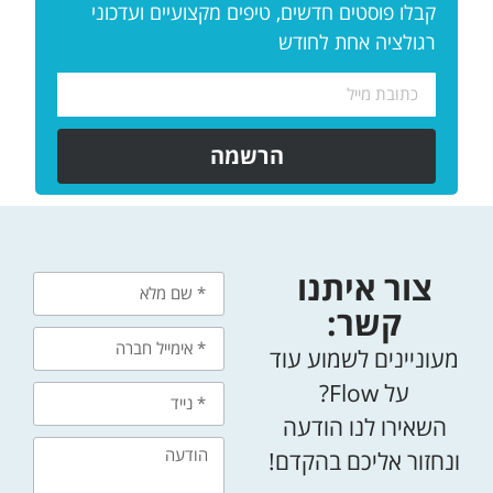
קבלו פוסטים חדשים, טיפים מקצועיים ועדכוני
רגולציה אחת לחודש
הרשמה
צור איתנו
קשר:
מעוניינים לשמוע עוד
על Flow?
השאירו לנו הודעה
ונחזור אליכם בהקדם!