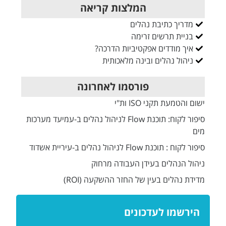
המלצות קריאה
מדריך כתיבת נהלים
בניית תרשים זרימה
איך מודדים אפקטיביות הדרכה?
ניהול נהלים ובינה מלאכותית
פורסמו לאחרונה
ישום והטמעת תקני ISO ות"י
סיפור לקוח: תוכנת Flow לניהול נהלים ב-עמיעד מערכות
מים
סיפור לקוח : תוכנת Flow לניהול נהלים ב-עיריית אשדוד
ניהול הנהלים בעידן העבודה מרחוק
מדידת נהלים בעין של החזר ההשקעה (ROI)
הירשמו לעדכונים