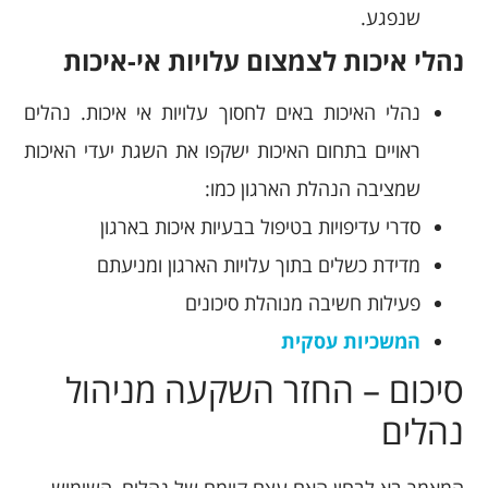
שנפגע.
נהלי איכות לצמצום עלויות אי-איכות
נהלי האיכות באים לחסוך עלויות אי איכות. נהלים
ראויים בתחום האיכות ישקפו את השגת יעדי האיכות
שמציבה הנהלת הארגון כמו:
סדרי עדיפויות בטיפול בבעיות איכות בארגון
מדידת כשלים בתוך עלויות הארגון ומניעתם
פעילות חשיבה מנוהלת סיכונים
המשכיות עסקית
סיכום – החזר השקעה מניהול
נהלים