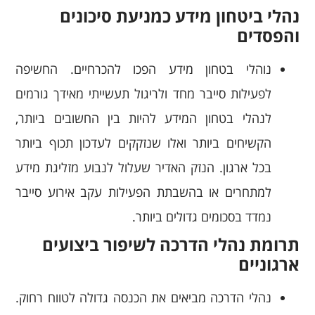
נהלי ביטחון מידע כמניעת סיכונים
והפסדים
נוהלי בטחון מידע הפכו להכרחיים. החשיפה
לפעילות סייבר מחד ולריגול תעשייתי מאידך גורמים
לנהלי בטחון המידע להיות בין החשובים ביותר,
הקשיחים ביותר ואלו שנזקקים לעדכון תכוף ביותר
בכל ארגון. הנזק האדיר שעלול לנבוע מזליגת מידע
למתחרים או בהשבתת הפעילות עקב אירוע סייבר
נמדד בסכומים גדולים ביותר.
תרומת נהלי הדרכה לשיפור ביצועים
ארגוניים
נהלי הדרכה מביאים את הכנסה גדולה לטווח רחוק.