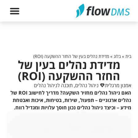
הירשם לה
בית
»
בלוג
»
מדידת נהלים בעין של החזר ההשקעה (ROI)
מדידת נהלים בעין של
החזר ההשקעה (ROI)
אמנון מרגלית
ניהול נהלים
,
תוכנה לניהול נהלים
האם ניהול נהלים מחזיר השקעה? מדריך לחישוב ROI של
נהלים ארגוניים – תפעול, שירות, בטיחות, איכות ואבטחת
מידע – וכיצד ניהול נהלים נכון חוסך עלויות ומגדיל רווח.