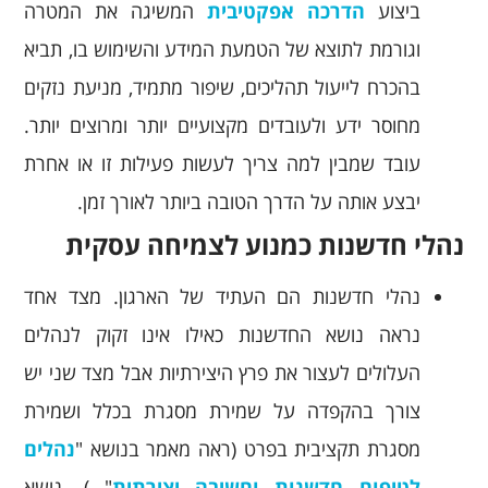
ביצוע
הדרכה אפקטיבית
המשיגה את המטרה
וגורמת לתוצא של הטמעת המידע והשימוש בו, תביא
בהכרח לייעול תהליכים, שיפור מתמיד, מניעת נזקים
מחוסר ידע ולעובדים מקצועיים יותר ומרוצים יותר.
עובד שמבין למה צריך לעשות פעילות זו או אחרת
יבצע אותה על הדרך הטובה ביותר לאורך זמן.
נהלי חדשנות כמנוע לצמיחה עסקית
נהלי חדשנות הם העתיד של הארגון. מצד אחד
נראה נושא החדשנות כאילו אינו זקוק לנהלים
העלולים לעצור את פרץ היצירתיות אבל מצד שני יש
צורך בהקפדה על שמירת מסגרת בכלל ושמירת
מסגרת תקציבית בפרט (ראה מאמר בנושא "
נהלים
לטיפוח חדשנות וחשיבה יצירתית
" ). נושא