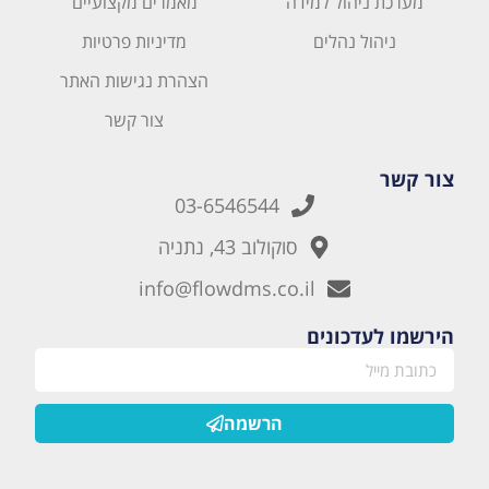
מערכת ניהול למידה
מאמרים מקצועיים
ניהול נהלים
מדיניות פרטיות
הצהרת נגישות האתר
צור קשר
צור קשר
03-6546544
סוקולוב 43, נתניה
info@flowdms.co.il
הירשמו לעדכונים
הרשמה