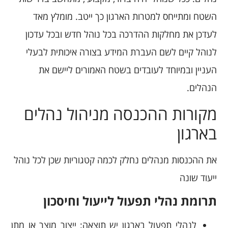
השטח ומתייחס למטרות הארגון כך ייטב. מומלץ מאד
לעדכן את מחלקות ההדרכה בכל נוהל חדש ובכל עדכון
לנוהל קיים לשם העברת המידע בצורה איכותית לבעלי
העניין ובמיוחד לעובדים בשטח האמורים ליישם את
הנהלים.
מקורות ההכנסה מניהול נהלים
בארגון
את ההכנסות מנהלים נחלק לכמה קטגוריות שכן לכל נוהל
ייעוד שונה
תרומת נהלי תפעול לייעול וחיסכון
לנהלי תפעול בארגון יש תוצאה: ייצור מוצר או מתן