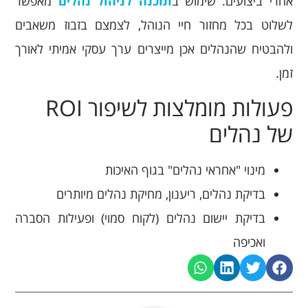
אחרי ביצועים. שימוש ב
תוכנה לניהול נהלים
מאפשר
לשלוט בכל מחזור חיי הנוהל, לצמצם בזבוז משאבים
ולהבטיח שהנהלים אכן מייצרים ערך עסקי אמיתי לאורך
זמן.
פעולות מומלצות לשיפור ROI
של נהלים
מינוי "אחראי נהלים" בגוף האיכות
בדיקת נהלים, ריענון, מחיקת נהלים מיותרים
בדיקת יישום נהלים (לקוח סמוי) ופעילות הסברה
ואכיפה