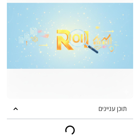
תוכן עניינים