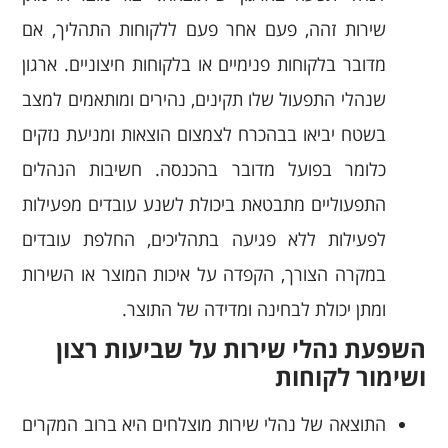
שירות זהה, פעם אחר פעם ללקוחות התהליך, אם
מדובר בלקוחות פנימיים או בלקוחות חיצוניים. ארגון
שנהלי התפעול שלו תקינים, נהירים ומותאמים למצב
בשטח יביאו בבהכרח לצמצום הוצאות ומניעת נזקים
כלומר בפועל מדובר בהכנסה. חשיבות הנהלים
התפעוליים מתבטאת ביכולת לשנע עובדים מפעילות
לפעילות ללא פגיעה בתהליכים, החלפת עובדים
במקרה הצורך, הקפדה על איכות המוצר או השירות
ומתן יכולת לבחינה ומדידה של התוצר.
השפעת נהלי שירות על שביעות רצון
ושימור לקוחות
התוצאה של נהלי שירות מוצלחים היא ברוב המקרים