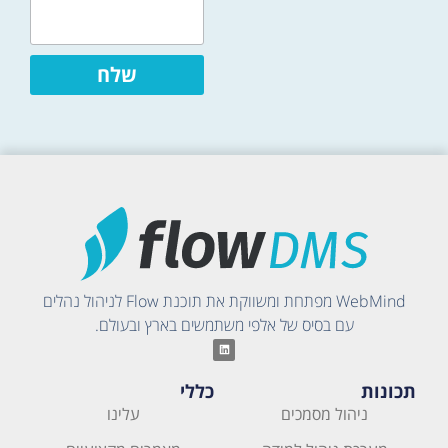
שלח
WebMind מפתחת ומשווקת את תוכנת Flow לניהול נהלים
עם בסיס של אלפי משתמשים בארץ ובעולם.
תכונות
כללי
ניהול מסמכים
עלינו