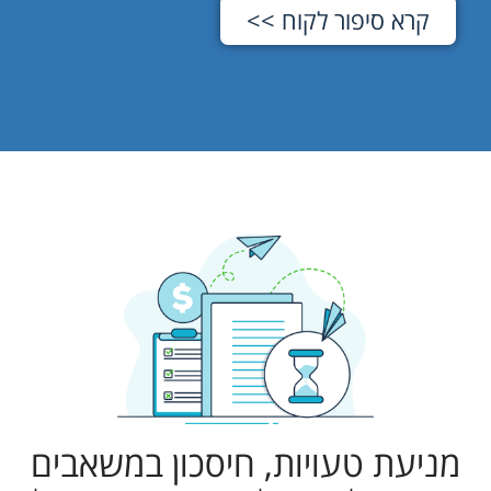
קרא סיפור לקוח >>
מניעת טעויות, חיסכון במשאבים