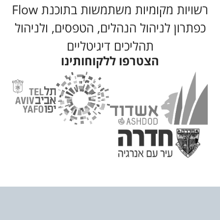
רשויות מקומיות משתמשות בתוכנת Flow
כפתרון לניהול הנהלים, הטפסים, ולניהול
תהליכים דיגיטליים
הצטרפו ללקוחותינו