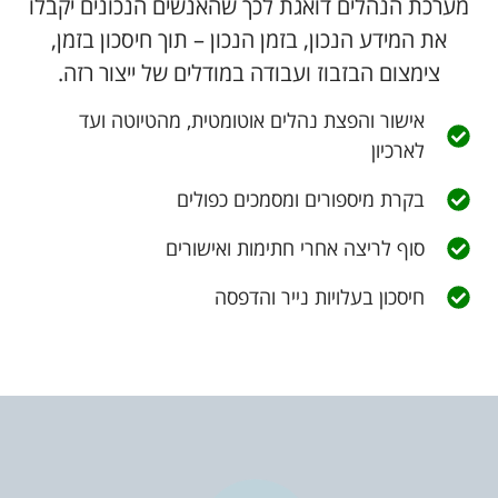
מערכת הנהלים דואגת לכך שהאנשים הנכונים יקבלו
את המידע הנכון, בזמן הנכון – תוך חיסכון בזמן,
צימצום הבזבוז ועבודה במודלים של ייצור רזה.
אישור והפצת נהלים אוטומטית, מהטיוטה ועד
לארכיון
בקרת מיספורים ומסמכים כפולים
סוף לריצה אחרי חתימות ואישורים
חיסכון בעלויות נייר והדפסה