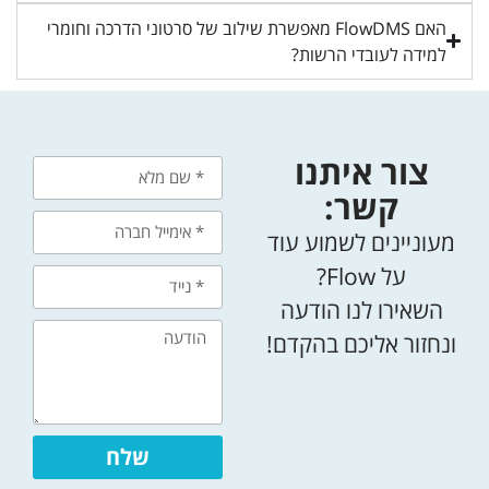
האם FlowDMS מאפשרת שילוב של סרטוני הדרכה וחומרי
למידה לעובדי הרשות?
צור איתנו
קשר:
מעוניינים לשמוע עוד
על Flow?
השאירו לנו הודעה
ונחזור אליכם בהקדם!
שלח