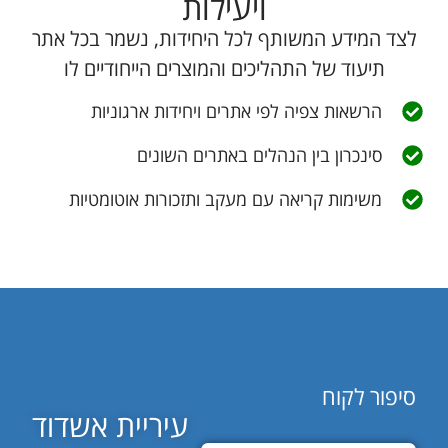
ויעילות
לצד המידע המשותף לכל היחידות, נשמר בכל אתר
תיעוד של התהליכים והמוצרים הייחודיים לו
הרשאות צפיה לפי אתרים ויחידות ארגוניות
סינכרון בין הנהלים באתרים השונים
משימות קריאה עם מעקב ותזכורות אוטומטיות
סיפור לקוח
עיריית אשדוד