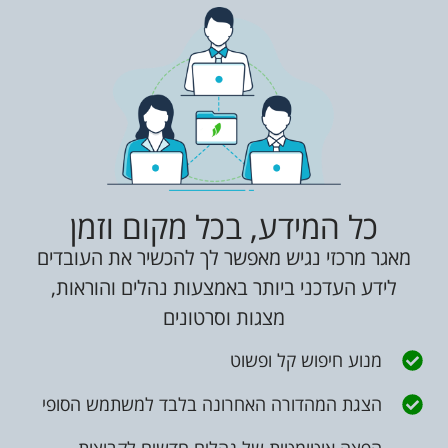
כל המידע, בכל מקום וזמן
מאגר מרכזי נגיש מאפשר לך להכשיר את העובדים
לידע העדכני ביותר באמצעות נהלים והוראות,
מצגות וסרטונים
מנוע חיפוש קל ופשוט
הצגת המהדורה האחרונה בלבד למשתמש הסופי