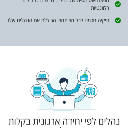
הפצה אוטומטית של נהלים חדשים לקבוצות
רלוונטיות
תיקיה חכמה לכל משתמש הכוללת את הנהלים שלו
נהלים לפי יחידה ארגונית בקלות