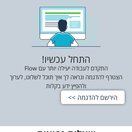
התחל עכשיו!
התקדם לעבודה יעילה יותר עם Flow
הצטרף להדגמה ונראה לך איך תוכל לשלוט, לערוך
ולהפיץ ידע בקלות
הירשם להדגמה >>