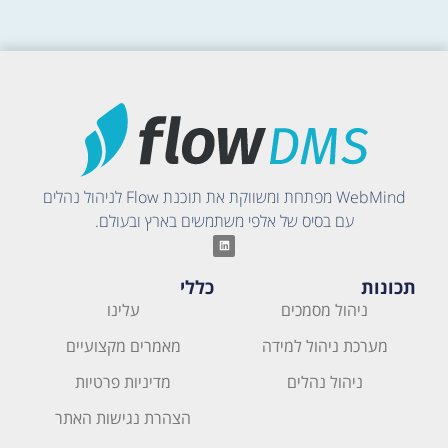
WebMind מפתחת ומשווקת את תוכנת Flow לניהול נהלים
עם בסיס של אלפי משתמשים בארץ ובעולם.
תכונות
כללי
ניהול מסמכים
עלינו
מערכת ניהול למידה
מאמרים מקצועיים
ניהול נהלים
מדיניות פרטיות
הצהרת נגישות האתר