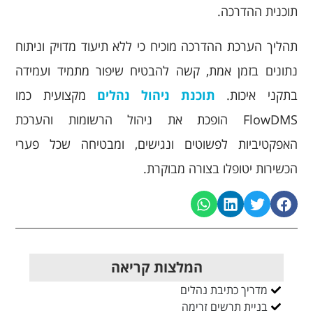
תוכנית ההדרכה.
תהליך הערכת ההדרכה מוכיח כי ללא תיעוד מדויק וניתוח
נתונים בזמן אמת, קשה להבטיח שיפור מתמיד ועמידה
בתקני איכות.
תוכנת ניהול נהלים
מקצועית כמו
FlowDMS הופכת את ניהול הרשומות והערכת
האפקטיביות לפשוטים ונגישים, ומבטיחה שכל פערי
הכשירות יטופלו בצורה מבוקרת.
המלצות קריאה
מדריך כתיבת נהלים
בניית תרשים זרימה