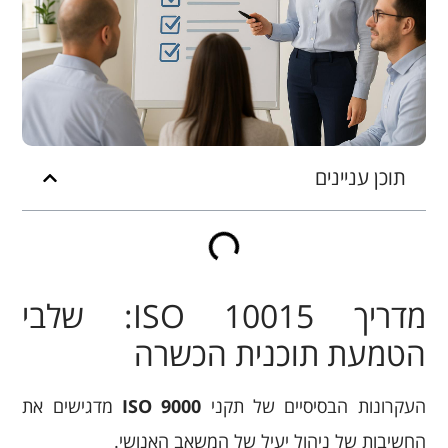
תוכן עניינים
מדריך ISO 10015: שלבי
הטמעת תוכנית הכשרה
העקרונות הבסיסיים של תקני
ISO 9000
מדגישים את
החשיבות של ניהול יעיל של המשאב האנושי.