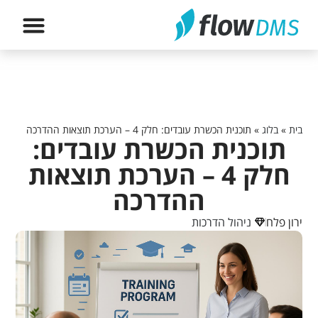
הירשם לה
בית
»
בלוג
»
תוכנית הכשרת עובדים: חלק 4 – הערכת תוצאות ההדרכה
תוכנית הכשרת עובדים:
חלק 4 – הערכת תוצאות
ההדרכה
ירון פלח
ניהול הדרכות