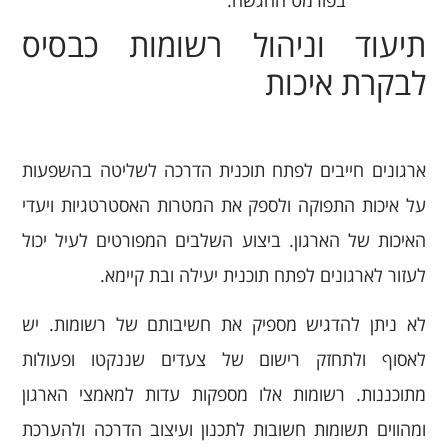
תיעוד וניהול רשומות כבסיס
לבקרת איכות
ארגונים חייבים לפתח תוכנית הדרכה לשליטה בהשפעות
על איכות התפוקה ולספק את המטרות האסטרטגיות ויעדי
האיכות של הארגון. ביצוע השלבים המפורטים לעיל יכול
לעזור לארגונים לפתח תוכנית יעילה ובת קיימא.
לא ניתן להדגיש מספיק את חשיבותם של רשומות. יש
לאסוף ולתחזק רישום של צעדים שננקטו ופעולות
מתוכננות. רשומות אלו מספקות עדות למאמצי הארגון
ומהווים תשומות חשובות לתכנון ועיצוב הדרכה ולהערכת