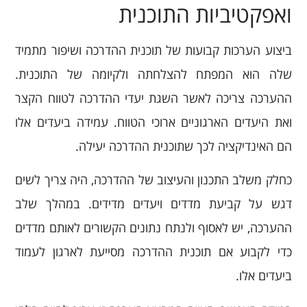
ואפקטיביות התוכנית
ביצוע הערכות קבועות של תוכנית ההדרכה ושיפור מתמיד
שלה הוא המפתח להצלחתה ולקיומה של התוכנית.
ההערכה צריכה לאשר השגת יעדי ההדרכה לטווח הקצר
ואת היעדים הארגוניים ארוכי הטווח. עמידה ביעדים אלו
הם האינדיקציה לכך שתוכנית ההדרכה יעילה.
כחלק משלב התכנון והעיצוב של ההדרכה, היה צריך לשים
דגש על קביעת מדדים ויעדים מדידים. במהלך שלב
ההערכה, יש לאסוף ולנתח נתונים הקשורים לאותם מדדים
כדי לקבוע אם תוכנית ההדרכה מסייעת לארגון לעמוד
ביעדים אלו.