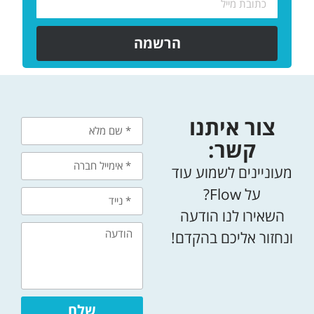
הרשמה
צור איתנו
קשר:
מעוניינים לשמוע עוד
על Flow?
השאירו לנו הודעה
ונחזור אליכם בהקדם!
שלח