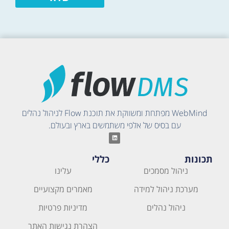
WebMind מפתחת ומשווקת את תוכנת Flow לניהול נהלים
עם בסיס של אלפי משתמשים בארץ ובעולם.
תכונות
כללי
ניהול מסמכים
עלינו
מערכת ניהול למידה
מאמרים מקצועיים
ניהול נהלים
מדיניות פרטיות
הצהרת נגישות האתר