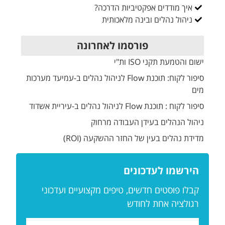
איך מודדים אפקטיביות הדרכה?
ניהול נהלים ובינה מלאכותית
פורסמו לאחרונה
ישום והטמעת תקני ISO ות"י
סיפור לקוח: תוכנת Flow לניהול נהלים ב-עמיעד מערכות
מים
סיפור לקוח : תוכנת Flow לניהול נהלים ב-עיריית אשדוד
ניהול הנהלים בעידן העבודה מרחוק
מדידת נהלים בעין של החזר ההשקעה (ROI)
הירשמו לעדכונים
קבלו פוסטים חדשים, טיפים מקצועיים ועדכוני
רגולציה אחת לחודש