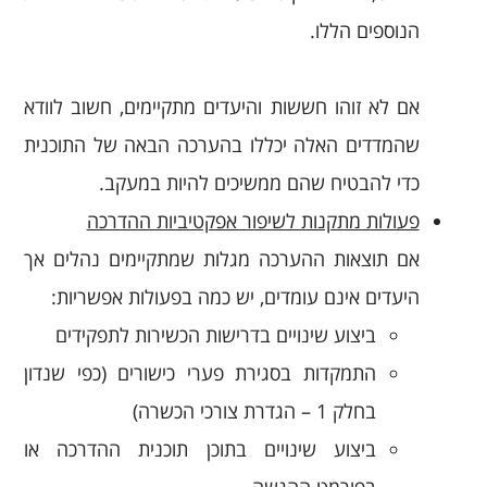
הנוספים הללו.
אם לא זוהו חששות והיעדים מתקיימים, חשוב לוודא
שהמדדים האלה יכללו בהערכה הבאה של התוכנית
כדי להבטיח שהם ממשיכים להיות במעקב.
פעולות מתקנות לשיפור אפקטיביות ההדרכה
אם תוצאות ההערכה מגלות שמתקיימים נהלים אך
היעדים אינם עומדים, יש כמה בפעולות אפשריות:
ביצוע שינויים בדרישות הכשירות לתפקידים
התמקדות בסגירת פערי כישורים (כפי שנדון
בחלק 1 – הגדרת צורכי הכשרה)
ביצוע שינויים בתוכן תוכנית ההדרכה או
בפורמט ההגשה.