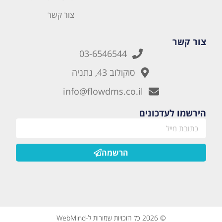
צור קשר
צור קשר
03-6546544
סוקולוב 43, נתניה
info@flowdms.co.il
הירשמו לעדכונים
הרשמה
© 2026 כל הזכויות שמורות ל-WebMind