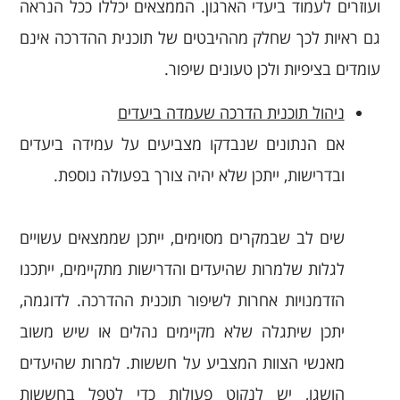
ועוזרים לעמוד ביעדי הארגון. הממצאים יכללו ככל הנראה
גם ראיות לכך שחלק מההיבטים של תוכנית ההדרכה אינם
עומדים בציפיות ולכן טעונים שיפור.
ניהול תוכנית הדרכה שעמדה ביעדים
אם הנתונים שנבדקו מצביעים על עמידה ביעדים
ובדרישות, ייתכן שלא יהיה צורך בפעולה נוספת.
שים לב שבמקרים מסוימים, ייתכן שממצאים עשויים
לגלות שלמרות שהיעדים והדרישות מתקיימים, ייתכנו
הזדמנויות אחרות לשיפור תוכנית ההדרכה. לדוגמה,
יתכן שיתגלה שלא מקיימים נהלים או שיש משוב
מאנשי הצוות המצביע על חששות. למרות שהיעדים
הושגו, יש לנקוט פעולות כדי לטפל בחששות