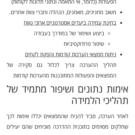
הפעולות (כלומר, אי התאמה ונתוני תלונות לקוחות)
משוב מחניכים, מאמנים, הנהלה וחברי צוות אחרים.
בחינת עמידה ביעדים אסטרטגיים ארוכי טווח
ביצוע ושימור של במודרך בעבודה
שיפור פרודוקטיביות
ניתוח ממצאי הערכות קודמות והפקת לקחים
תהליך ההערכה צריך לכלול גם סקירה של
הממצאים והפעולות המתוכננות מהערכות קודמות
אימות נתונים ושיפור מתמיד של
תהליכי הלמידה
לאחר הערכה, סביר להניח שהממצאים יכללו אימות לכך
שחלקים מסוימים בתוכנית ההדרכה מוכיחים שהם יעילים