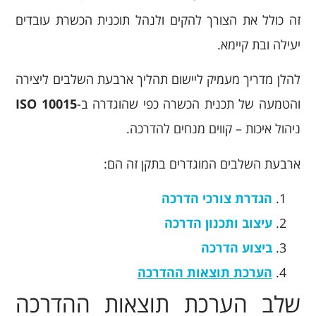
זה כולל את הצורך להקים ולנהל תוכנית הכשרת עובדים
יעילה ובת קיימא.
להלן מדריך מעמיק ליישום תהליך ארבעת השלבים ליצירה
והטמעה של תכנית הכשרה כפי שהוגדרה ב-
ISO 10015
ניהול איכות – קווים מנחים להדרכה.
ארבעת השלבים המוגדרים בתקן זה הם:
הגדרת צורכי הדרכה
עיצוב ותכנון הדרכה
ביצוע הדרכה
הערכת תוצאות ההדרכה
שלב הערכת תוצאות ההדרכה