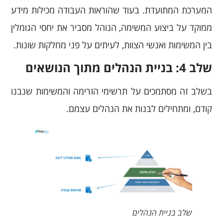
המערכת המתועדת. בעוד שהוראות העבודה מכילות מידע
ממוקד על ביצוע המשימה, הנוהל מסביר את יחסי הגומלין
בין המשימות ואנשי הצוות, לעיתים על פני מחלקות שונות.
שלב 4: בניית הנהלים מתוך הנושאים
בשלב זה מסתמכים על תרשימי הזרימה והמשימות שנבנו
קודם, ומתחילים לבנות את הנהלים עצמם.
שלב בניית הנהלים