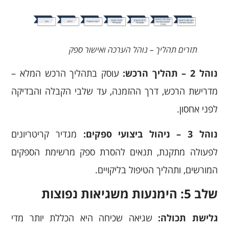
תזרים תהליך – נוהל הערכה ואישור ספק
נוהל 2 – תהליך הרכש:
עוסק בתהליך הרכש המלא –
מדרישת הרכש, דרך ההזמנה, עד שלבי הקבלה והבדיקה
לפני אחסון.
נוהל 3 – ניהול ביצועי ספקים:
מגדיר קריטריונים
לפעולה מתקנת, תנאים להסרת ספק מרשימת הספקים
המורשים, ותהליך הטיפול בליקויים.
שלב 5: הימנעות משגיאות נפוצות
גלישת תכולה:
שגיאה שכיחה היא הכללת יותר מדי