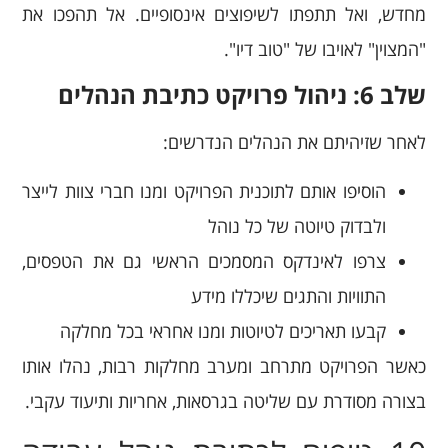
מחדש, ואל תתפתו לשיפוצים אינסופיים. אל תהפכו את
"המצוין" לאויבו של "טוב דיו".
שלב 6: ניהול פרויקט כתיבת הנהלים
לאחר שזיהיתם את הנהלים הנדרשים:
הוסיפו אותם לתוכנית הפרויקט ומנו חברי צוות לייצר
ולבדוק טיוטה של כל נוהל
צרפו לאינדקס המסמכים הראשי גם את הטפסים,
התוויות והתגים שיכללו מידע
קבעו תאריכים לטיוטות ומנו אחראי בכל מחלקה
כאשר הפרויקט מתרחב ומערב מחלקות רבות, נהלו אותו
בצורה מסודרת עם שליטה בגרסאות, אחריות ותיעוד עקבי.