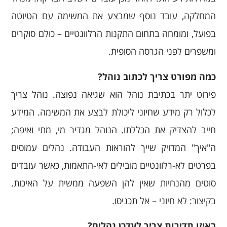
המחלקה, עובד נוסף שמבצע את המשימה עם הטיוטה
בפועל, ומומחה בתחום התקנות הרלוונטיים – כולם סוקרים
ומשפרים לפני הגרסה הסופית.
כמה מפורט צריך לכתוב נוהל?
פירוט יתר בכתיבת נוהל הוא שגיאה נפוצה. נוהל צריך
לכלול רק מידע שחיוני ליכולת לבצע את המשימה. המידע
חייב להצדיק את הכללתו. הנוהל מגדיר מי, מתי ואיפה;
ה"איך" המדויק שייך להוראות העבודה. נהלים עמוסים
בפרטים לא-רלוונטיים מובילים לאי-התאמות, כאשר עובדים
סוטים מהנחיות שאין להן השפעה ממשית על האיכות.
בקיצור: לא חיוני – אל תכניסו.
באיזו תדירות צריך לעדכן נהלים?