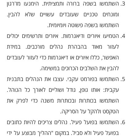
השתמשו בשפה ברורה ותמציתית. הימנעו מז'רגון
ומונחים טכניים שעובדים עשויים שלא להבין.
השתמשו בשפה פשוטה ויומיומית.
הטמיעו איורים ודיאגרמות. איורים ותרשימים יכולים
לעזור מאוד בהבהרת נהלים מורכבים. במידת
האפשר, כללו איורים או דיאגרמות כדי לעזור לעובדים
להבין את השלבים הכרוכים במשימה.
השתמשו בפורמט עקבי. עצבו את הנהלים בתבנית
עקבית: אותו גופן, גודל ושוליים לאורך כל הנוהל.
השתמשו בכותרות ובכותרות משנה כדי לפרק את
הטקסט ולהקל על הסריקה.
השתמשו בפועל פעיל. נהלים צריכים להיות כתובים
בפועל פעיל ולא סביל. במקום "ההליך מבוצע על ידי