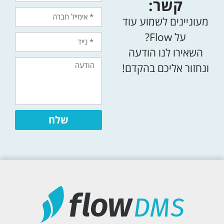
קשר:
מעוניינים לשמוע עוד
על Flow?
השאירו לנו הודעה
ונחזור אליכם בהקדם!
שלח