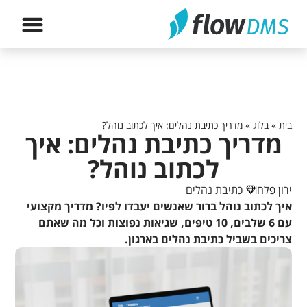
הירשם לה
בית
»
בלוג
»
מדריך כתיבת נהלים: איך לכתוב נוהל?
מדריך כתיבת נהלים: איך
לכתוב נוהל?
ירון פלח
כתיבת נהלים
איך לכתוב נוהל ברור שאנשים יעבדו לפיו? מדריך מקצועי
עם 6 שלבים, 10 טיפים, שגיאות נפוצות וכל מה שאתם
צריכים בשביל כתיבת נהלים בארגון.