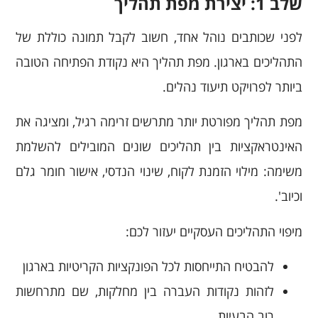
שלב 1: יצירת מפת תהליך
לפני שכותבים נוהל אחד, חשוב לקבל תמונה כוללת של
התהליכים בארגון. מפת תהליך היא נקודת הפתיחה הטובה
ביותר לפרויקט תיעוד נהלים.
מפת תהליך מפורטת יותר מתרשים זרימה רגיל, ומציגה את
האינטראקציות בין תהליכים שונים המובילים להשלמת
משימה: מילוי הזמנת לקוח, שינוי הנדסי, אישור חומר גלם
וכיוב'.
מיפוי התהליכים העסקיים יעזור לכם:
להבטיח התייחסות לכל הפונקציות הקריטיות בארגון
לזהות נקודות העברה בין מחלקות, שם מתרחשות
רוב הבעיות