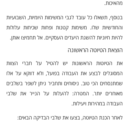
מהאיכות.
בנוסף, תשאלו כל עובד לגבי המשימות היומיות, השבועיות
והחודשיות שלו. משימות קטנות ופחות שכיחות עלולות
להיות חיוניות להשגת היעדים העסקיים. אל תחמיצו אותן.
הוצאת הטיוטה הראשונה
את הטיוטות הראשונות יש להטיל על חברי הצוות
המסוגלים לבצע את העבודה בפועל, ולא דווקא על אלו
שמתנסחים הכי טוב. ניסוחים ותחביר ניתן לשפר בשלבים
מאוחרים יותר. המטרה: להעלות על הנייר את שלבי
העבודה במהירות ויעילות.
לאחר הכנת הטיוטה, בצעו את שלבי הבדיקה הבאים: