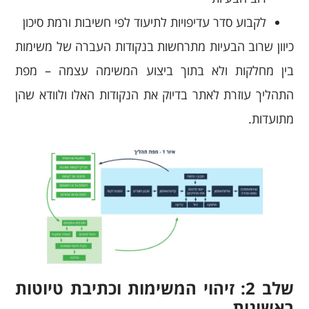
לקבוע סדר עדיפויות לתיעוד לפי חשיבות ורמת סיכון
כיוון שרוב הבעיות מתרחשות בנקודות העברה של משימות
בין מחלקות ולא בתוך ביצוע המשימה עצמה – מפת
התהליך עוזרת לאתר בדיוק את הנקודות האלו ולוודא שהן
מתועדות.
שלב 2: זיהוי המשימות וכתיבת טיוטות
ראשונות