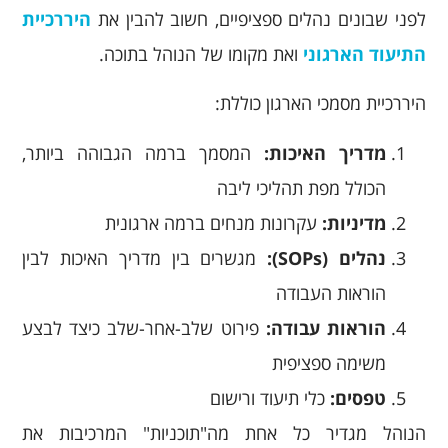
לפני שבונים נהלים ספציפיים, חשוב להבין את
היררכיית
התיעוד הארגוני
ואת מקומו של הנוהל בתוכה.
היררכיית מסמכי הארגון כוללת:
מדריך האיכות:
המסמך ברמה הגבוהה ביותר,
הכולל מפת תהליכי ליבה
מדיניות:
עקרונות מנחים ברמה ארגונית
נהלים (SOPs):
מגשרים בין מדריך האיכות לבין
הוראות העבודה
הוראות עבודה:
פירוט שלב-אחר-שלב כיצד לבצע
משימה ספציפית
טפסים:
כלי תיעוד ורישום
הנוהל מגדיר כל אחת מה"תוכניות" המרכיבות את