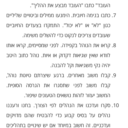
העובד" כתבו "העובד מבצע את ההליך".
כתבו בנימה חיובית. הימנעו ממילים וביטויים שליליים
כגון "לא" או "לא יכול". התמקדו בצעדים החיוביים
שעובדים צריכים לנקוט כדי להשלים משימה.
קראו את הנוהל בקפידה. לפני שמסיימים, קראו אותו
לוודא שאין שגיאות דקדוק או איות. נוהל כתוב היטב
יהיה נקי משגיאות וקל להבנה.
קבלו משוב מאחרים. ברגע שיצרתם טיוטת נוהל,
קבלו משוב לפני שתסגרו את הגרסה הסופית.
המשוב יעזור לזהות נושאים הטעונים שיפור.
סקרו ועדכנו את הנהלים לפי הצורך. בחנו ורעננו
נהלים על בסיס קבוע כדי להבטיח שהם מדויקים
ועדכניים. זה חשוב במיוחד אם יש שינויים בתהליכים