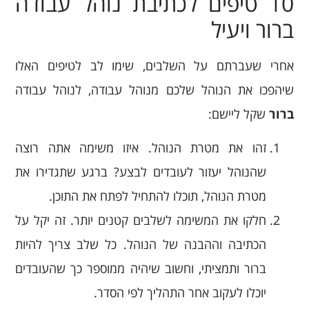
10 טיפים לכתיבת נוהל עבודה
ברור ויעיל
אחרי שעברתם על השלבים, שימו לב לטיפים האלו
שיהפכו את הנוהל שלכם מנוהל עבודה, לנוהל עבודה
ברור
שקל ליישם:
זהו את מטרת הנוהל. איזו משימה אתה רוצה
שהנוהל יעזור לעובדים לבצע? ברגע שתגדירו את
מטרת הנוהל, תוכלו להתחיל לפתח את התוכן.
חלקו את המשימה לשלבים קטנים יותר. זה יקל על
הכתיבה וההבנה של הנוהל. כל שלב צריך להיות
ברור ותמציתי, וחשוב שיהיה ממוספר כך שהעובדים
יוכלו לעקוב אחר התהליך לפי הסדר.