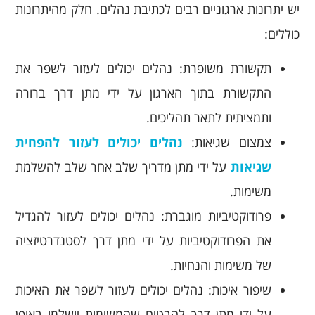
יש יתרונות ארגוניים רבים לכתיבת נהלים. חלק מהיתרונות
כוללים:
תקשורת משופרת: נהלים יכולים לעזור לשפר את
התקשורת בתוך הארגון על ידי מתן דרך ברורה
ותמציתית לתאר תהליכים.
צמצום שגיאות:
נהלים יכולים לעזור להפחית
שגיאות
על ידי מתן מדריך שלב אחר שלב להשלמת
משימות.
פרודוקטיביות מוגברת: נהלים יכולים לעזור להגדיל
את הפרודוקטיביות על ידי מתן דרך לסטנדרטיזציה
של משימות והנחיות.
שיפור איכות: נהלים יכולים לעזור לשפר את האיכות
על ידי מתן דרך להבטיח שהמשימות יושלמו באופן