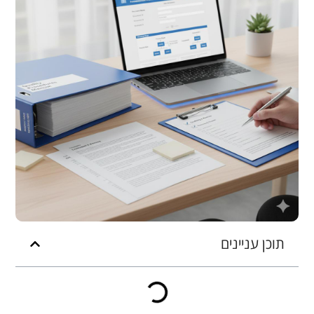
תוכן עניינים