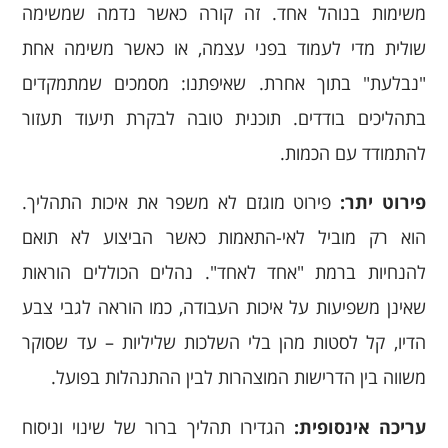
משימות בנוהל אחד. זה קורה כאשר נדמה שמשימה
שולית מדי לעמוד בפני עצמה, או כאשר משימה אחת
"נבלעת" בתוך אחרת. שאיפתנו: מסמכים שמתמקדים
בתהליכים בודדים. תוכנית טובה לבקרת תיעוד תעזור
להתמודד עם הכמות.
פירוט יתר:
פירוט מוגזם לא משפר את איכות התהליך.
הוא רק מוביל לאי-התאמות כאשר הביצוע לא תואם
להנחיות ברמת "אחד לאחד". נהלים הכוללים הוראות
שאינן משפיעות על איכות העבודה, כמו הוראה לגבי צבע
הדיו, קל לסטות מהן בלי השלכות שליליות – עד שסוקר
משווה בין הדרישות המוצהרות לבין ההתנהלות בפועל.
עריכה אינסופית:
הגדירו תהליך ברור של שינוי וניסוח