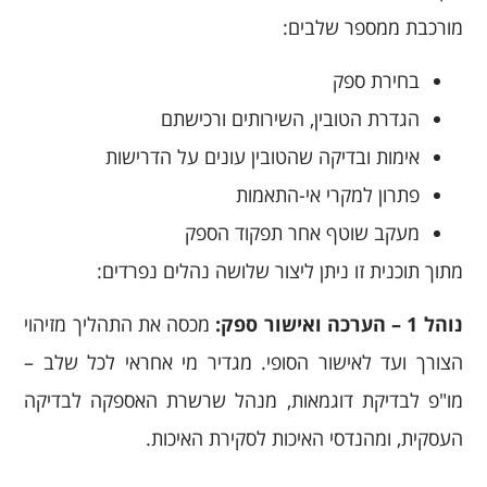
מורכבת ממספר שלבים:
בחירת ספק
הגדרת הטובין, השירותים ורכישתם
אימות ובדיקה שהטובין עונים על הדרישות
פתרון למקרי אי-התאמות
מעקב שוטף אחר תפקוד הספק
מתוך תוכנית זו ניתן ליצור שלושה נהלים נפרדים:
נוהל 1 – הערכה ואישור ספק:
מכסה את התהליך מזיהוי
הצורך ועד לאישור הסופי. מגדיר מי אחראי לכל שלב –
מו"פ לבדיקת דוגמאות, מנהל שרשרת האספקה לבדיקה
העסקית, ומהנדסי האיכות לסקירת האיכות.