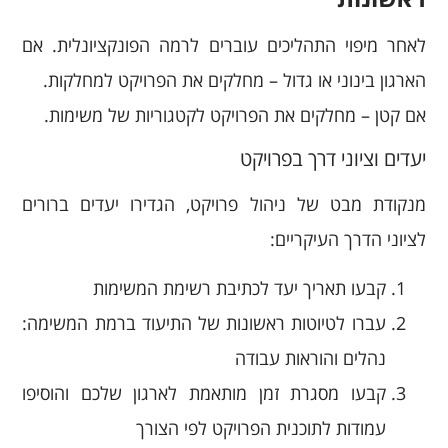
לאחר מיפוי התהליכים עוברים לרמה הפונקציונלית. אם
הארגון בינוני או גדול – מחלקים את הפרויקט למחלקות.
אם קטן – מחלקים את הפרויקט לקטגוריות של משימות.
יעדים וציוני דרך בפרויקט
מנקודת מבט של ניהול פרויקט, הגדירו יעדים ברורים
לציוני הדרך העיקריים:
קבעו תאריך יעד לכתיבת רשימת המשימות
עברו לטיוטות ראשונות של התיעוד ברמת המשימה:
נהלים והוראות עבודה
קבעו מסגרת זמן מותאמת לארגון שלכם והוסיפו
עמודות לתוכנית הפרויקט לפי הצורך