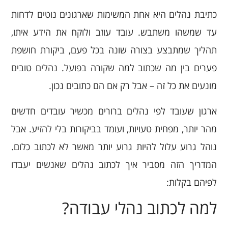
כתיבת נהלים היא אחת המשימות שארגונים נוטים לדחות
עד שמשהו משתבש. עובד עוזב ולוקח את הידע איתו,
תהליך שמתבצע בצורה שונה בכל פעם, ביקורת חושפת
פערים בין מה שכתוב למה שקורה בפועל. נהלים טובים
מונעים את כל זה – אבל רק אם הם כתובים נכון.
ארגון שעובד לפי נהלים ברורים מכשיר עובדים חדשים
מהר יותר, מפחית טעויות, ועומד בביקורות בלי להזיע. אבל
נוהל גרוע עלול להיות גרוע יותר מאשר לא לכתוב כלום.
המדריך הזה מסביר איך לכתוב נהלים שאנשים יעבדו
לפיהם בקלות:
למה לכתוב נהלי עבודה?