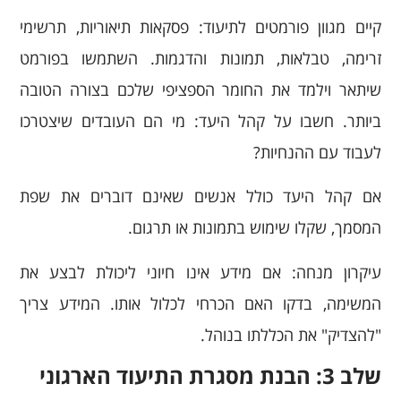
קיים מגוון פורמטים לתיעוד: פסקאות תיאוריות, תרשימי
זרימה, טבלאות, תמונות והדגמות. השתמשו בפורמט
שיתאר וילמד את החומר הספציפי שלכם בצורה הטובה
ביותר. חשבו על קהל היעד: מי הם העובדים שיצטרכו
לעבוד עם ההנחיות?
אם קהל היעד כולל אנשים שאינם דוברים את שפת
המסמך, שקלו שימוש בתמונות או תרגום.
עיקרון מנחה: אם מידע אינו חיוני ליכולת לבצע את
המשימה, בדקו האם הכרחי לכלול אותו. המידע צריך
"להצדיק" את הכללתו בנוהל.
שלב 3: הבנת מסגרת התיעוד הארגוני