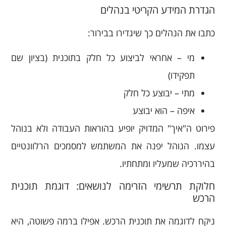
הגדרת המידע הקריטי בנהלים
כתבו את הנהלים כך שיגדירו בבירור:
מי – אחראי לביצוע כל חלק בתוכנית (בציון שם
תפקידו)
מתי – יבוצע כל חלק
איפה – הוא יבוצע
פירוט ה"איך" המדויק יופיע בהוראות העבודה ולא בנוהל
עצמו. הנוהל יפנה את המשתמש למסמכים הרלוונטיים
בהיררכיה שמעליו ומתחתיו.
חלוקת תרשימי הזרימה לנושאים: דוגמת תוכנית
הרכש
ניקח לדוגמה את תוכנית הרכש. אפילו ברמה פשוטה, היא