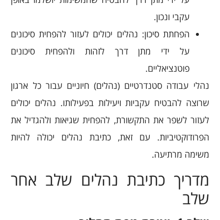
עקבי ונכון.
הפחתת סיכון: נהלים יכולים לעזור להפחית סיכונים
על ידי מתן דרך לזהות ולהפחית סיכונים
פוטנציאליים.
נהלי עבודה סטנדרטיים (נהלים) חיוניים עבור כל ארגון
שרוצה להבטיח עקביות ויעילות בפעילותו. נהלים יכולים
לעזור לשפר את התקשורת, להפחית שגיאות ולהגדיל את
הפרודוקטיביות. עם זאת, כתיבת נהלים יכולה להיות
משימה מרתיעה.
מדריך כתיבת נהלים שלב אחר
שלב