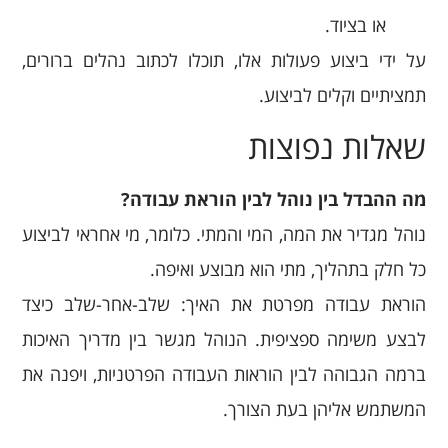
או בציוד.
על ידי ביצוע פעולות אלו, תוכלו לכתוב נהלים ברורים,
תמציתיים וקלים לביצוע.
שאלות נפוצות
מה ההבדל בין נוהל לבין הוראת עבודה?
נוהל מגדיר את המה, המי והמתי. כלומר, מי אחראי לביצוע
כל חלק בתהליך, מתי הוא מבוצע ואיפה.
הוראת עבודה מפרטת את האיך: שלב-אחר-שלב כיצד
לבצע משימה ספציפית. הנוהל מגשר בין מדריך האיכות
ברמה הגבוהה לבין הוראות העבודה הפרטניות, ויפנה את
המשתמש אליהן בעת הצורך.