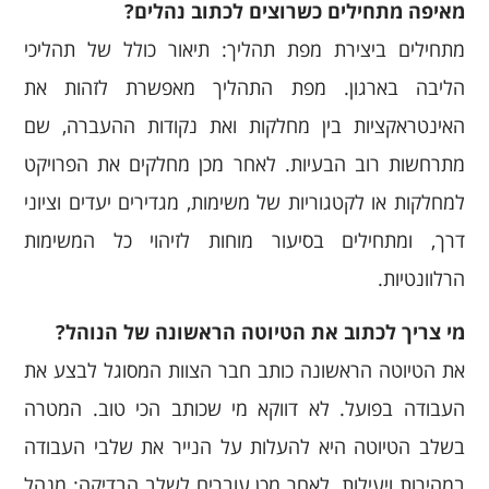
מאיפה מתחילים כשרוצים לכתוב נהלים?
מתחילים ביצירת מפת תהליך: תיאור כולל של תהליכי
הליבה בארגון. מפת התהליך מאפשרת לזהות את
האינטראקציות בין מחלקות ואת נקודות ההעברה, שם
מתרחשות רוב הבעיות. לאחר מכן מחלקים את הפרויקט
למחלקות או לקטגוריות של משימות, מגדירים יעדים וציוני
דרך, ומתחילים בסיעור מוחות לזיהוי כל המשימות
הרלוונטיות.
מי צריך לכתוב את הטיוטה הראשונה של הנוהל?
את הטיוטה הראשונה כותב חבר הצוות המסוגל לבצע את
העבודה בפועל. לא דווקא מי שכותב הכי טוב. המטרה
בשלב הטיוטה היא להעלות על הנייר את שלבי העבודה
במהירות ויעילות. לאחר מכן עוברים לשלב הבדיקה: מנהל