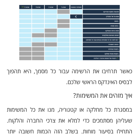
כאשר תרחיבו את הרשימה עבור כל מסמך, היא תהפוך
לבסיס האינדקס הראשי שלכם.
איך מזהים את המשימות?
במסגרת כל מחלקה או קטגוריה, מנו את כל המשימות
שעליהן מסתמכים כדי למלא את צרכי החברה והלקוח.
התחילו בסיעור מוחות. בשלב הזה הכמות חשובה יותר