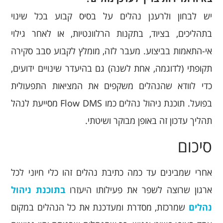
יש לבחון ולרענן נהלים על בסיס קבוע בכל שינוי
בתהליכים, בציוד, בתקנות הרלוונטיות, או לאחר גילוי
אי-התאמות בביצוע. מעבר לזה, מומלץ לקבוע סבב סקירה
תקופתי (לדוגמה, אחת לשנה) גם בהיעדר שינויים ידועים,
כדי לוודא שהנהלים משקפים את המציאות התפעולית
בפועל. תוכנת ניהול נהלים כמו Flow DMS מסייעת לנהל
תהליך עדכון זה באופן מבוקר ושיטתי.
סיכום
אחרי שמבינים עד כמה כתיבת נהלים זהו כלי חיוני לכל
ארגון שרוצה לשפר את פעילותו היעזרו
בתוכנת ניהול
נהלים
שמרכזת, מסדרת ומעדכנת את כל הנהלים במקום