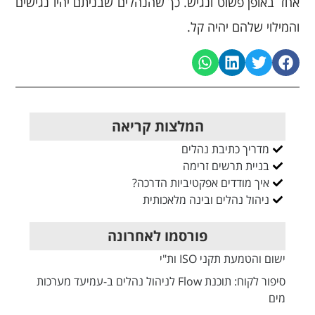
אחד באופן פשוט ונגיש. כך שהנהלים שבניתם יהיו נגישים
והמילוי שלהם יהיה קל.
המלצות קריאה
מדריך כתיבת נהלים
בניית תרשים זרימה
איך מודדים אפקטיביות הדרכה?
ניהול נהלים ובינה מלאכותית
פורסמו לאחרונה
ישום והטמעת תקני ISO ות"י
סיפור לקוח: תוכנת Flow לניהול נהלים ב-עמיעד מערכות
מים