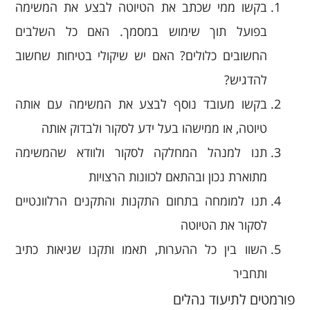
בקשו ממי שכתב את הטיוטה לבצע את המשימה
בפועל תוך שימוש במסמך. האם כל השלבים
החשובים כלולים? האם יש שיקולי בטיחות שחשוב
להדגיש?
בקשו מעובד נוסף לבצע את המשימה עם אותה
טיוטה, או ממישהו בעל ידע לסקור ולבדוק אותה
תנו למנהל המחלקה לסקור ולוודא שהמשימה
מתוארת נכון ובהתאם לכוונות הרצויות
תנו למומחה בתחום התקנות והתקנים הרלוונטיים
לסקור את הטיוטה
השוו בין כל ההערות, תאמו ותקנו שגיאות כתיב
ותחביר
פורמטים לתיעוד נהלים