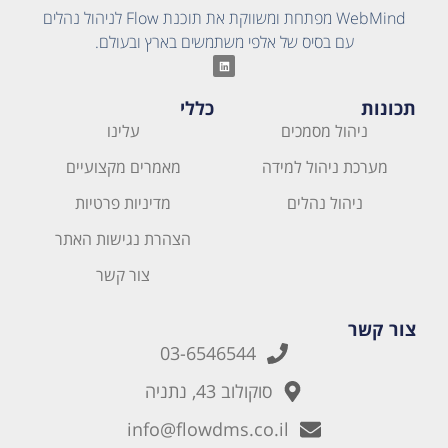
WebMind מפתחת ומשווקת את תוכנת Flow לניהול נהלים
עם בסיס של אלפי משתמשים בארץ ובעולם.
תכונות
כללי
ניהול מסמכים
עלינו
מערכת ניהול למידה
מאמרים מקצועיים
ניהול נהלים
מדיניות פרטיות
הצהרת נגישות האתר
צור קשר
צור קשר
03-6546544
סוקולוב 43, נתניה
info@flowdms.co.il