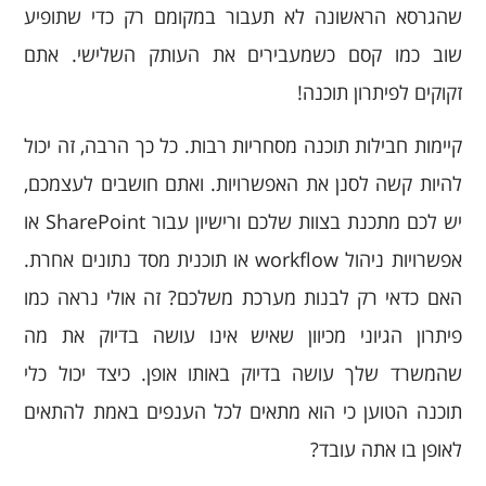
שהגרסא הראשונה לא תעבור במקומם רק כדי שתופיע
שוב כמו קסם כשמעבירים את העותק השלישי. אתם
זקוקים לפיתרון תוכנה!
קיימות חבילות תוכנה מסחריות רבות. כל כך הרבה, זה יכול
להיות קשה לסנן את האפשרויות. ואתם חושבים לעצמכם,
יש לכם מתכנת בצוות שלכם ורישיון עבור SharePoint או
אפשרויות ניהול workflow או תוכנית מסד נתונים אחרת.
האם כדאי רק לבנות מערכת משלכם? זה אולי נראה כמו
פיתרון הגיוני מכיוון שאיש אינו עושה בדיוק את מה
שהמשרד שלך עושה בדיוק באותו אופן. כיצד יכול כלי
תוכנה הטוען כי הוא מתאים לכל הענפים באמת להתאים
לאופן בו אתה עובד?