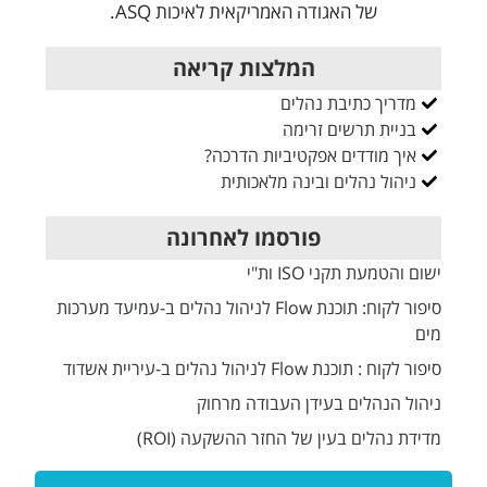
של האגודה האמריקאית לאיכות ASQ.
המלצות קריאה
מדריך כתיבת נהלים
בניית תרשים זרימה
איך מודדים אפקטיביות הדרכה?
ניהול נהלים ובינה מלאכותית
פורסמו לאחרונה
ישום והטמעת תקני ISO ות"י
סיפור לקוח: תוכנת Flow לניהול נהלים ב-עמיעד מערכות
מים
סיפור לקוח : תוכנת Flow לניהול נהלים ב-עיריית אשדוד
ניהול הנהלים בעידן העבודה מרחוק
מדידת נהלים בעין של החזר ההשקעה (ROI)