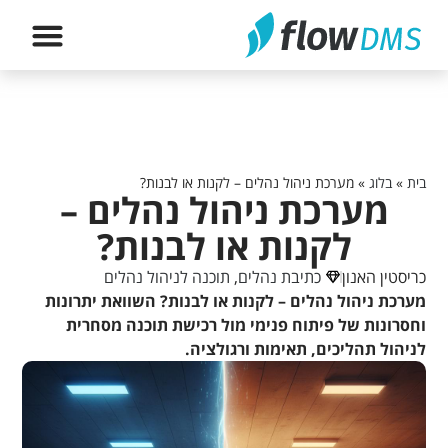
הירשם לה
בית
»
בלוג
»
מערכת ניהול נהלים – לקנות או לבנות?
מערכת ניהול נהלים –
לקנות או לבנות?
כריסטין האנון
כתיבת נהלים
,
תוכנה לניהול נהלים
מערכת ניהול נהלים – לקנות או לבנות? השוואת יתרונות
וחסרונות של פיתוח פנימי מול רכישת תוכנה מסחרית
לניהול תהליכים, תאימות ורגולציה.