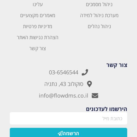
ניהול מסמכים
עלינו
מערכת ניהול למידה
מאמרים מקצועיים
ניהול נהלים
מדיניות פרטיות
הצהרת נגישות האתר
צור קשר
צור קשר
03-6546544
סוקולוב 43, נתניה
info@flowdms.co.il
הירשמו לעדכונים
הרשמה