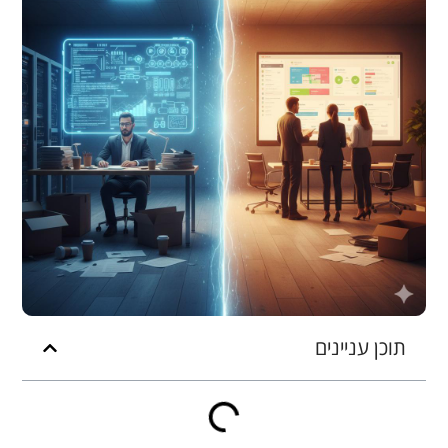
תוכן עניינים