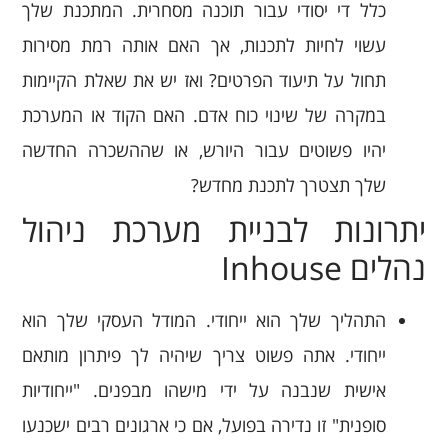
כלל די יסודי עבור תוכנה מסחרית. המתכנת שלך
עשוי לחיות לתכנות, אך האם אותה רמת מסירות
תחול על תיעוד הפרטים? ואז יש את שאלת הקיימות
במקרה של שינוי כוח אדם. האם הקוד או המערכת
יהיו פשוטים עבור היורש, או שההשכרה החדשה
שלך תצטרך לתכנת מחדש?
יתרונות לבניית מערכת ניהול
נהלים Inhouse
התהליך שלך הוא ייחודי. המודל העסקי שלך הוא
ייחודי. אתה פשוט צריך שיהיה לך פיתרון מותאם
אישית שנבנה על ידי מישהו מבפנים. "ייחודיות
סופנית" זו נדירה בפועל, אם כי ארגונים רבים ישכנעו