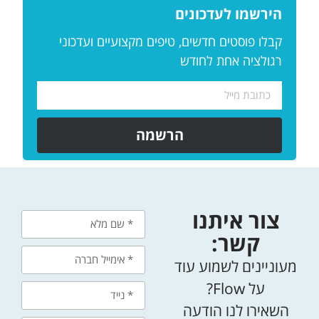
הירשמו לעדכונים
קבלו פוסטים חדשים, טיפים מקצועיים ועדכוני
רגולציה אחת לחודש
הרשמה
צור איתנו
קשר:
מעוניינים לשמוע עוד
על Flow?
השאירו לנו הודעה