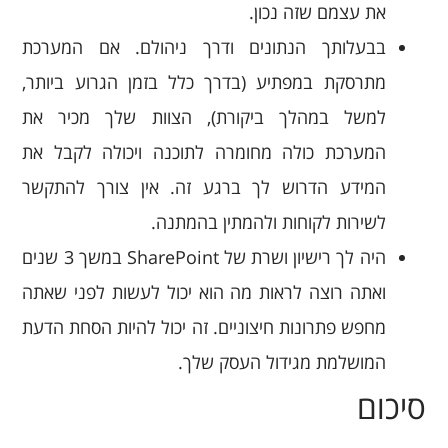
את עצמם שזה נכון.
בבעלותך הנתונים ודרך ניהולם. אם המערכת
מתרסקת במפתיע (בדרך כלל בזמן הגרוע ביותר,
למשל במהלך ביקורת), הצוות שלך מכיר את
המערכת כולה מחומרה לתוכנה ויכולה לקבל את
המידע הדרוש לך ברגע זה. אין צורך להתקשר
לשירות לקוחות ולהמתין בהמתנה.
היה לך רישיון ושרת של SharePoint במשך 3 שנים
ואתה רוצה לראות מה הוא יכול לעשות לפני שאתה
מחפש פתרונות חיצוניים. זה יכול להיות הסחת הדעת
המושלמת מגידול העסק שלך.
סיכום