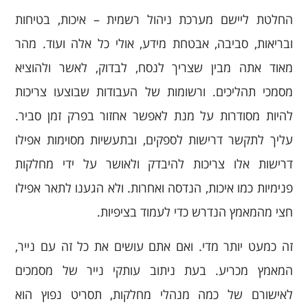
החלטת ליישם מערכת ניהול רשמית – איכות, בטיחות
ובריאות, סביבה, אבטחת מידע, אולי כל אלה ועוד. מהר
מאוד אתה מבין שצריך לנסח, לבדוק, לאשר ולהוציא
מסמכי תהליכים. ורשומות של העבודות שבוצעו צריכות
להיות מסודרות על מנת לאפשר אחזור בפרק זמן סביר.
עליך לתקשר דרישות לספקים, ובתעשיות מסוימות אפילו
דרישות אלו צריכות להיבדק ולאושר על ידי מחלקות
פנימיות כמו איכות, הנדסה ואחרות. ולא הגענו לתאר אפילו
חצי מהמאמץ הנדרש כדי לעמוד בציפיות.
זה כמעט יותר מדי. ואם אתם עושים את כל זה עם נייר,
המאמץ מכריע. בעת ניתוב עותקי נייר של מסמכים
לאישורם של כמה מנהלי מחלקות, תסריט נפוץ הוא