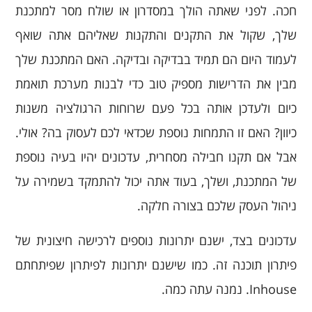
חכה. לפני שאתה הולך במסדרון או שולח מסר למתכנת
שלך, שקול את התקנים והתקנות שאליהם אתה שואף
לעמוד היום הם תמיד בבדיקה ובדיקה. האם המתכנת שלך
מבין את הדרישות מספיק טוב כדי לבנות מערכת תואמת
כיום ולעדכן אותה בכל פעם שרוחות הרגולציה משנות
כיוון? האם זו התמחות נוספת שכדאי לכם לעסוק בה? אולי.
אבל אם תקנו חבילה מסחרית, עדכונים יהיו בעיה נוספת
של המתכנת, ושלך, בעוד אתה יכול להתמקד בשמירה על
ניהול העסק שלכם בצורה חלקה.
עדכונים בצד, ישנם יתרונות נוספים לרכישה חיצונית של
פיתרון תוכנה זה. כמו שישנם יתרונות לפיתרון שפיתחתם
Inhouse. נמנה עתה כמה.