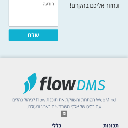
ונחזור אליכם בהקדם!
שלח
WebMind מפתחת ומשווקת את תוכנת Flow לניהול נהלים
עם בסיס של אלפי משתמשים בארץ ובעולם.
תכונות
כללי