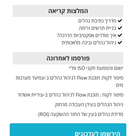
המלצות קריאה
מדריך כתיבת נהלים
בניית תרשים זרימה
איך מודדים אפקטיביות הדרכה?
ניהול נהלים ובינה מלאכותית
פורסמו לאחרונה
ישום והטמעת תקני ISO ות"י
סיפור לקוח: תוכנת Flow לניהול נהלים ב-עמיעד מערכות
מים
סיפור לקוח : תוכנת Flow לניהול נהלים ב-עיריית אשדוד
ניהול הנהלים בעידן העבודה מרחוק
מדידת נהלים בעין של החזר ההשקעה (ROI)
הירשמו לעדכונים