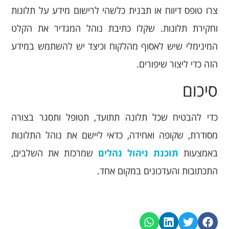
צרו טופס דיווח או תבנית כלשהי לרישום מידע על תלונות
וחקירת תלונות. שקלו כתיבת נוהל המגדיר את הקלט
המינימלי שיש לאסוף מהלקוח וכיצד יש להשתמש במידע
הזה כדי ליצור שיפורים.
סיכום
כדי להבטיח שכל תלונה תתועד, תטופל ותסגר בצורה
מסודרת, שקופה ואחידה, כדאי ליישם את נוהל התלונות
באמצעות
תוכנת ניהול נהלים
שמרכזת את השלבים,
התכתובות והעדכונים במקום אחד.