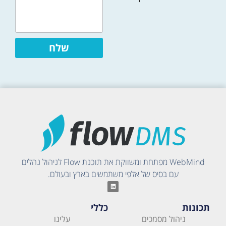
שלח
WebMind מפתחת ומשווקת את תוכנת Flow לניהול נהלים
עם בסיס של אלפי משתמשים בארץ ובעולם.
תכונות
כללי
ניהול מסמכים
עלינו