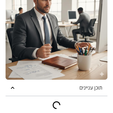
תוכן עניינים