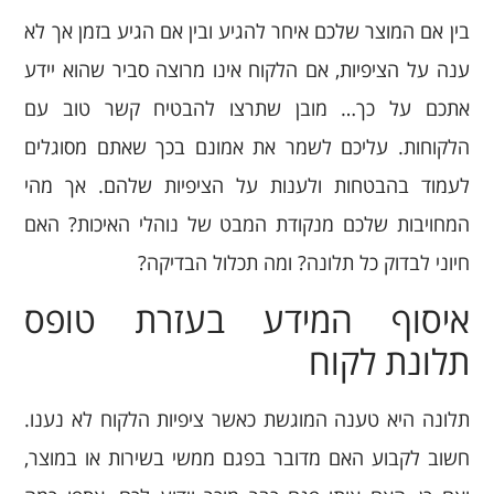
בין אם המוצר שלכם איחר להגיע ובין אם הגיע בזמן אך לא
ענה על הציפיות, אם הלקוח אינו מרוצה סביר שהוא יידע
אתכם על כך… מובן שתרצו להבטיח קשר טוב עם
הלקוחות. עליכם לשמר את אמונם בכך שאתם מסוגלים
לעמוד בהבטחות ולענות על הציפיות שלהם. אך מהי
המחויבות שלכם מנקודת המבט של נוהלי האיכות? האם
חיוני לבדוק כל תלונה? ומה תכלול הבדיקה?
איסוף המידע בעזרת טופס
תלונת לקוח
תלונה היא טענה המוגשת כאשר ציפיות הלקוח לא נענו.
חשוב לקבוע האם מדובר בפגם ממשי בשירות או במוצר,