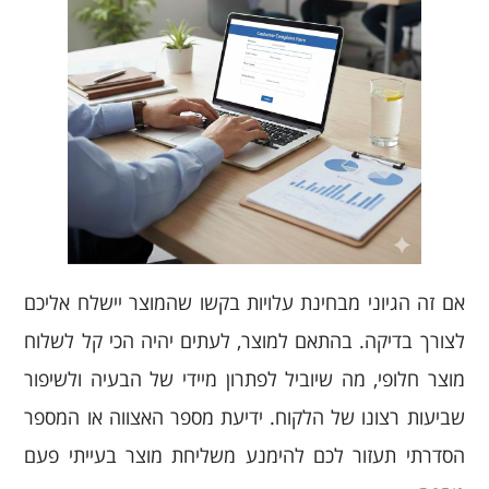
אם זה הגיוני מבחינת עלויות בקשו שהמוצר יישלח אליכם
לצורך בדיקה. בהתאם למוצר, לעתים יהיה הכי קל לשלוח
מוצר חלופי, מה שיוביל לפתרון מיידי של הבעיה ולשיפור
שביעות רצונו של הלקוח. ידיעת מספר האצווה או המספר
הסדרתי תעזור לכם להימנע משליחת מוצר בעייתי פעם