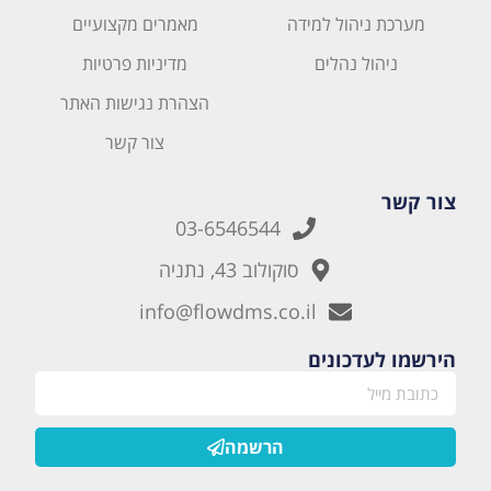
מערכת ניהול למידה
מאמרים מקצועיים
ניהול נהלים
מדיניות פרטיות
הצהרת נגישות האתר
צור קשר
צור קשר
03-6546544
סוקולוב 43, נתניה
info@flowdms.co.il
הירשמו לעדכונים
הרשמה