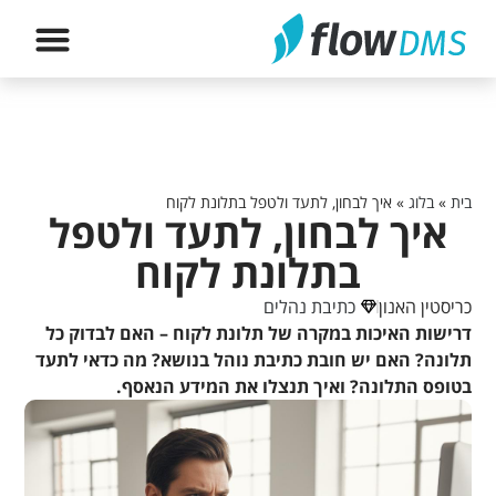
הירשם לה
בית
»
בלוג
»
איך לבחון, לתעד ולטפל בתלונת לקוח
איך לבחון, לתעד ולטפל
בתלונת לקוח
כריסטין האנון
כתיבת נהלים
דרישות האיכות במקרה של תלונת לקוח – האם לבדוק כל
תלונה? האם יש חובת כתיבת נוהל בנושא? מה כדאי לתעד
בטופס התלונה? ואיך תנצלו את המידע הנאסף.