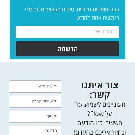
קבלו פוסטים חדשים, טיפים מקצועיים ועדכוני
רגולציה אחת לחודש
הרשמה
צור איתנו
קשר:
מעוניינים לשמוע עוד
על Flow?
השאירו לנו הודעה
ונחזור אליכם בהקדם!