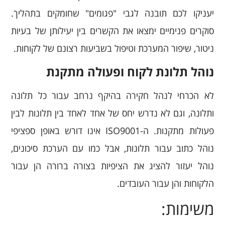
יעניקו לכם תובנה לגבי "פגומים" שחומקים בתהליך.
סוקרים פנימיים ימצאו את הקשרים בין יעילותן של בעיות
ניטור, שיפור המערכת וטיפול בשביעות רצונם של לקוחות.
נוהל תלונת לקוח ופעולה מתקנת
לא הכרחי לנהל חקירה בהיקף נרחב עבור כל תלונה
ותלונה, וגם לא נדרש יחס של אחד לאחד בין תלונות לבין
פעולות מתקנות. ה-ISO9001 אינו דורש באופן ספציפי
נוהל כתוב עבור תלונות, אבל כמו עם הערכת סיכונים,
נוהל יעזור להציג את הציפיות בצורה ברורה הן עבור
הלקוחות והן עבור העובדים.
משימות: