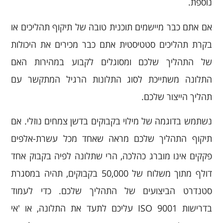
נוספת.
אם אתם כבר מיישמים תוכנית טובה של תיקוף תהליכים או
בקרת תהליכים סטטיסטית אתם כבר מכירים את היכולות
של התהליך שלכם ומסוגלים לקבוע במהירות האם
התלונה משתייכת לסוג התלונות הרגיל המתקשר עם
תהליך הייצור שלכם.
נשתמש בדוגמה של מילוי בקבוקים בדשן צמחים נוזלי. אם
תיקוף התהליך שלכם מראה שאחד מכל עשרת-אלפים
פקקים אינו מוברג כהלכה, הרי שתלונה לפיה בקבוק אחד
דולף מתוך משלוח של 50,000 בקבוקים, תהיה במסגרת
סטנדרט הביצועים של התהליך שלכם. כדי לעמוד
בדרישות ISO 9001 עליכם לתעד את התלונה, או 'אי