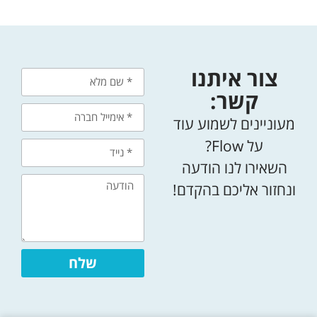
צור איתנו
קשר:
מעוניינים לשמוע עוד
על Flow?
השאירו לנו הודעה
ונחזור אליכם בהקדם!
שלח