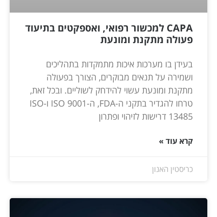
CAPA למכשור רפואי, ואספקטים בתיעוד
פעולה מתקנת ומונעת
בעידן בו מערכות איכות מתמקדות בתהליכים
ושמירה על תנאים מבוקרים, הצורך בפעולה
מתקנת ומונעת עשוי להידחק לשוליים. ובכל זאת,
טרחו להגדיר בתקני ה-FDA, ה-ISO 9001 ו-ISO
13485 דרישות לזיהוי ופתרון
קרא עוד »
כריסטין האנון