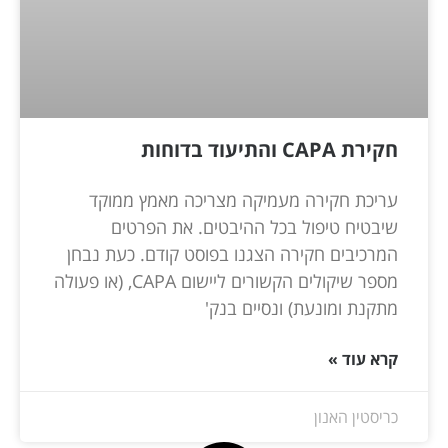
חקירת CAPA והתיעוד בדוחות
עריכת חקירה מעמיקה מצריכה מאמץ ממוקד
שיבטיח טיפול בכל ההיבטים. את הפרטים
המרכיבים חקירה הצגנו בפוסט קודם. כעת נבחן
מספר שיקולים הקשורים ליישום CAPA, (או פעולה
מתקנת ומונעת) ונסיים בנק'
קרא עוד »
כריסטין האנון