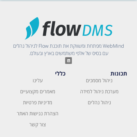
WebMind מפתחת ומשווקת את תוכנת Flow לניהול נהלים
עם בסיס של אלפי משתמשים בארץ ובעולם.
תכונות
כללי
ניהול מסמכים
עלינו
מערכת ניהול למידה
מאמרים מקצועיים
ניהול נהלים
מדיניות פרטיות
הצהרת נגישות האתר
צור קשר