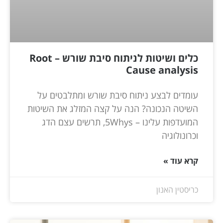
כלים ושיטות לניתוח סיבת שורש – Root
Cause analysis
עומדים לבצע ניתוח סיבת שורש ומתלבטים על
השיטה הנכונה? הנה על קצה המזלג את השיטות
המועדפות עלינו – 5Whys, תרשים עצם הדג
וכרונולוגיה
קרא עוד »
כריסטין האנון