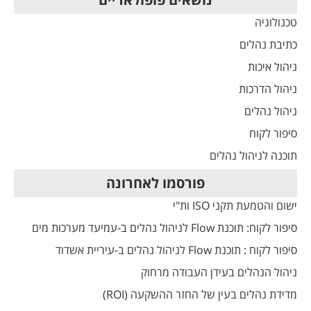
טכנולוגיה
כתיבת נהלים
ניהול איכות
ניהול הדרכות
ניהול נהלים
סיפור לקוח
תוכנה לניהול נהלים
פורסמו לאחרונה
ישום והטמעת תקני ISO ות"י
סיפור לקוח: תוכנת Flow לניהול נהלים ב-עמיעד מערכות מים
סיפור לקוח : תוכנת Flow לניהול נהלים ב-עיריית אשדוד
ניהול הנהלים בעידן העבודה מרחוק
מדידת נהלים בעין של החזר ההשקעה (ROI)