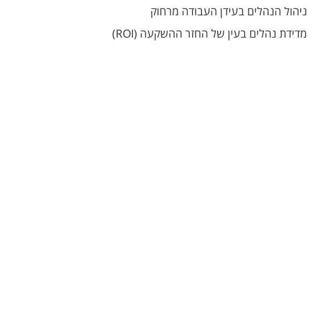
ניהול הנהלים בעידן העבודה מרחוק
מדידת נהלים בעין של החזר ההשקעה (ROI)