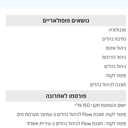
נושאים פופולאריים
טכנולוגיה
כתיבת נהלים
ניהול איכות
ניהול הדרכות
ניהול נהלים
סיפור לקוח
תוכנה לניהול נהלים
פורסמו לאחרונה
ישום והטמעת תקני ISO ות"י
סיפור לקוח: תוכנת Flow לניהול נהלים ב-עמיעד מערכות מים
סיפור לקוח : תוכנת Flow לניהול נהלים ב-עיריית אשדוד