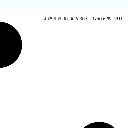
נראה שלא הצלחנו למצוא את מה שחיפשת.