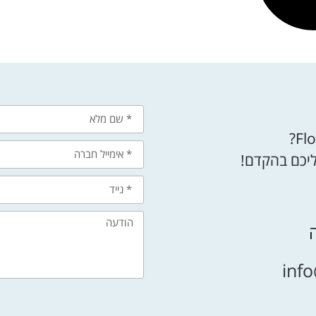
ליכם בהקדם!
info