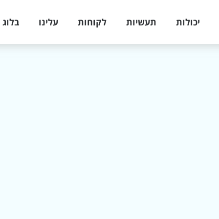
יכולות
תעשיות
לקוחות
עלינו
בלוג