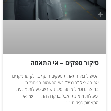
סיקור ספקים – אי התאמה
הטיפול באי התאמות ספקים חופף בחלק מהמקרים
את הטיפול "הרגיל" באי התאמות המתגלות
במוצרים וכולל איתור סיבת שורש, פעילות מונעת
ופעילות מתקנת. אבל במקרה המיוחד של אי
התאמות ספקים יש