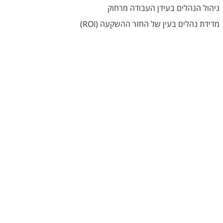
ניהול הנהלים בעידן העבודה מרחוק
מדידת נהלים בעין של החזר ההשקעה (ROI)