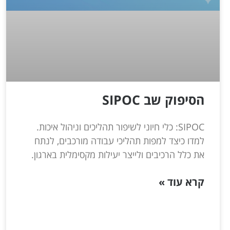
הסיפוק שב SIPOC
SIPOC: כלי חיוני לשיפור תהליכים וניהול איכות.
למדו כיצד למפות תהליכי עבודה מורכבים, לנתח
את כלל הרכיבים ולייצר יעילות מקסימלית בארגון.
קרא עוד »