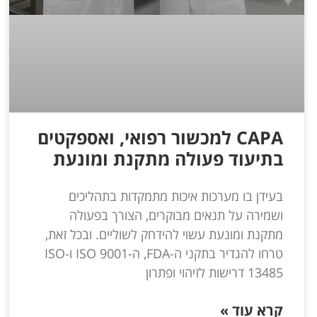
CAPA למכשור רפואי, ואספקטים
בתיעוד פעולה מתקנת ומונעת
בעידן בו מערכות איכות מתמקדות בתהליכים
ושמירה על תנאים מבוקרים, הצורך בפעולה
מתקנת ומונעת עשוי להידחק לשוליים. ובכל זאת,
טרחו להגדיר בתקני ה-FDA, ה-ISO 9001 ו-ISO
13485 דרישות לזיהוי ופתרון
קרא עוד »