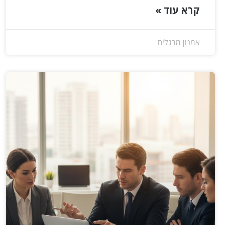
קרא עוד »
אמנון מרגלית