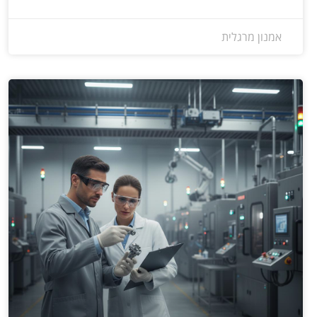
אמנון מרגלית