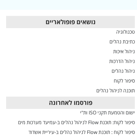
נושאים פופולאריים
טכנולוגיה
כתיבת נהלים
ניהול איכות
ניהול הדרכות
ניהול נהלים
סיפור לקוח
תוכנה לניהול נהלים
פורסמו לאחרונה
ישום והטמעת תקני ISO ות"י
סיפור לקוח: תוכנת Flow לניהול נהלים ב-עמיעד מערכות מים
סיפור לקוח : תוכנת Flow לניהול נהלים ב-עיריית אשדוד