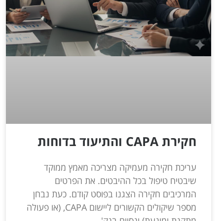
חקירת CAPA והתיעוד בדוחות
עריכת חקירה מעמיקה מצריכה מאמץ ממוקד
שיבטיח טיפול בכל ההיבטים. את הפרטים
המרכיבים חקירה הצגנו בפוסט קודם. כעת נבחן
מספר שיקולים הקשורים ליישום CAPA, (או פעולה
מתקנת ומונעת) ונסיים בנק'