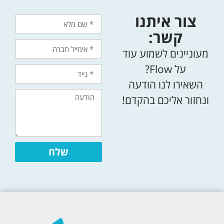
צור איתנו
קשר:
מעוניינים לשמוע עוד
על Flow?
השאירו לנו הודעה
ונחזור אליכם בהקדם!
שלח