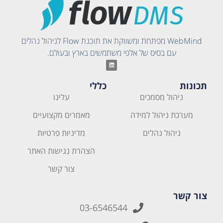
WebMind מפתחת ומשווקת את תוכנת Flow לניהול נהלים
עם בסיס של אלפי משתמשים בארץ ובעולם.
תכונות
כללי
ניהול מסמכים
עלינו
מערכת ניהול למידה
מאמרים מקצועיים
ניהול נהלים
מדיניות פרטיות
הצהרת נגישות האתר
צור קשר
צור קשר
03-6546544