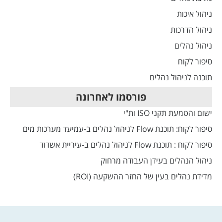
ניהול איכות
ניהול הדרכות
ניהול נהלים
סיפור לקוח
תוכנה לניהול נהלים
פורסמו לאחרונה
ישום והטמעת תקני ISO ות"י
סיפור לקוח: תוכנת Flow לניהול נהלים ב-עמיעד מערכות מים
סיפור לקוח : תוכנת Flow לניהול נהלים ב-עיריית אשדוד
ניהול הנהלים בעידן העבודה מרחוק
מדידת נהלים בעין של החזר ההשקעה (ROI)