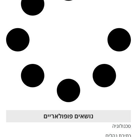
נושאים פופולאריים
טכנולוגיה
כתיבת נהלים