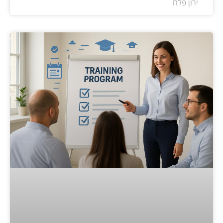
ירון פלח