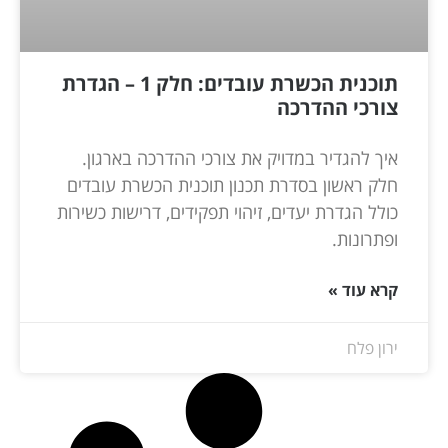
תוכנית הכשרת עובדים: חלק 1 – הגדרת
צורכי ההדרכה
איך להגדיר במדויק את צורכי ההדרכה בארגון.
חלק ראשון בסדרת תכנון תוכנית הכשרת עובדים
כולל הגדרת יעדים, זיהוי תפקידים, דרישות כשירות
ופתרונות.
קרא עוד »
ירון פלח