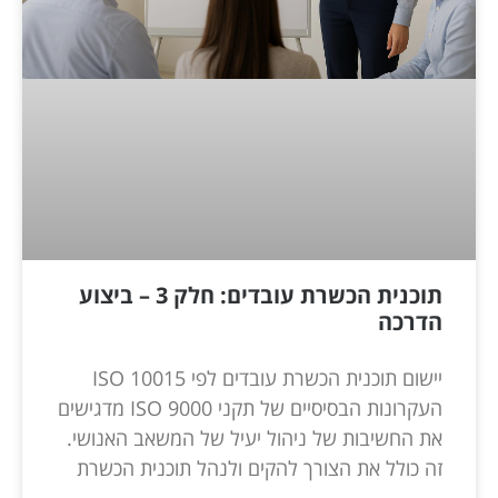
תוכנית הכשרת עובדים: חלק 3 – ביצוע
הדרכה
יישום תוכנית הכשרת עובדים לפי ISO 10015
העקרונות הבסיסיים של תקני ISO 9000 מדגישים
את החשיבות של ניהול יעיל של המשאב האנושי.
זה כולל את הצורך להקים ולנהל תוכנית הכשרת