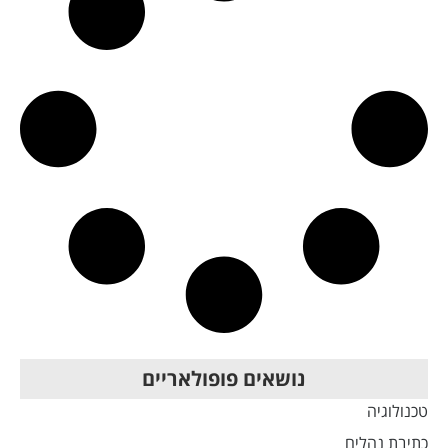
נושאים פופולאריים
טכנולוגיה
כתיבת נהלים