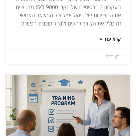
העקרונות הבסיסיים של תקני ISO 9000 מדגישים
את החשיבות של ניהול יעיל של המשאב האנושי.
זה כולל את הצורך להקים ולנהל תוכנית הכשרת
קרא עוד »
ירון פלח