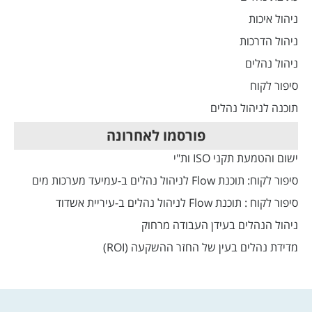
ניהול איכות
ניהול הדרכות
ניהול נהלים
סיפור לקוח
תוכנה לניהול נהלים
פורסמו לאחרונה
ישום והטמעת תקני ISO ות"י
סיפור לקוח: תוכנת Flow לניהול נהלים ב-עמיעד מערכות מים
סיפור לקוח : תוכנת Flow לניהול נהלים ב-עיריית אשדוד
ניהול הנהלים בעידן העבודה מרחוק
מדידת נהלים בעין של החזר ההשקעה (ROI)