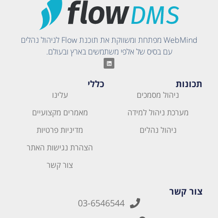
WebMind מפתחת ומשווקת את תוכנת Flow לניהול נהלים
עם בסיס של אלפי משתמשים בארץ ובעולם.
תכונות
כללי
ניהול מסמכים
עלינו
מערכת ניהול למידה
מאמרים מקצועיים
ניהול נהלים
מדיניות פרטיות
הצהרת נגישות האתר
צור קשר
צור קשר
03-6546544