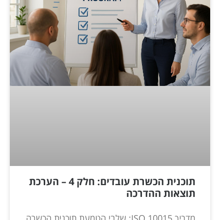
תוכנית הכשרת עובדים: חלק 4 – הערכת
תוצאות ההדרכה
מדריך ISO 10015: שלבי הטמעת תוכנית הכשרה