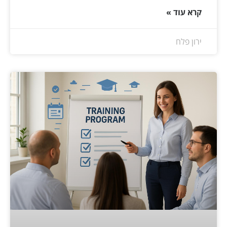
קרא עוד »
ירון פלח