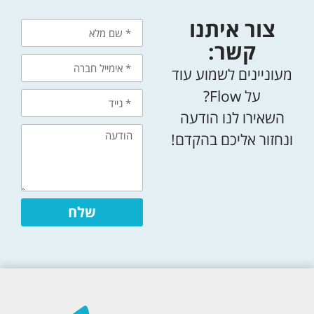
צור איתנו
קשר:
מעוניינים לשמוע עוד
על Flow?
השאירו לנו הודעה
ונחזור אליכם בהקדם!
שלח