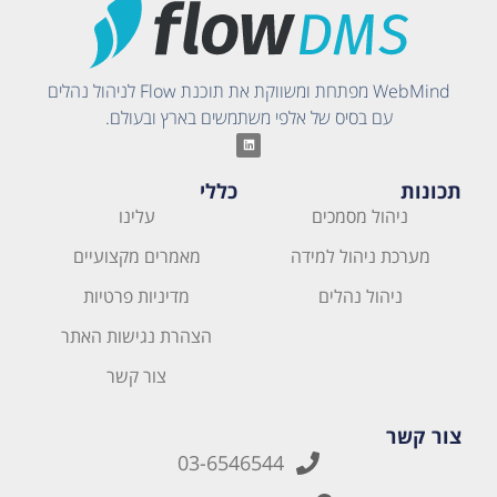
WebMind מפתחת ומשווקת את תוכנת Flow לניהול נהלים
עם בסיס של אלפי משתמשים בארץ ובעולם.
תכונות
כללי
ניהול מסמכים
עלינו
מערכת ניהול למידה
מאמרים מקצועיים
ניהול נהלים
מדיניות פרטיות
הצהרת נגישות האתר
צור קשר
צור קשר
03-6546544