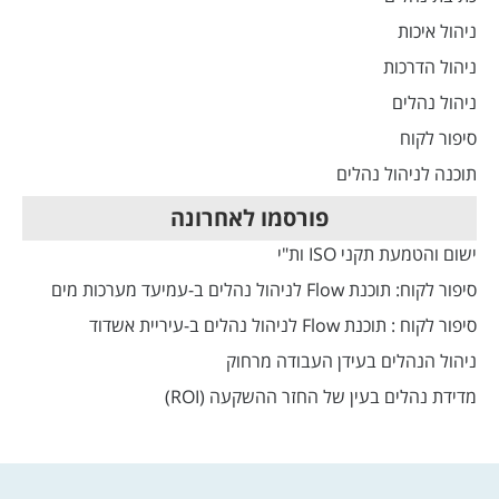
ניהול איכות
ניהול הדרכות
ניהול נהלים
סיפור לקוח
תוכנה לניהול נהלים
פורסמו לאחרונה
ישום והטמעת תקני ISO ות"י
סיפור לקוח: תוכנת Flow לניהול נהלים ב-עמיעד מערכות מים
סיפור לקוח : תוכנת Flow לניהול נהלים ב-עיריית אשדוד
ניהול הנהלים בעידן העבודה מרחוק
מדידת נהלים בעין של החזר ההשקעה (ROI)