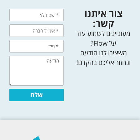
צור איתנו
קשר:
מעוניינים לשמוע עוד
על Flow?
השאירו לנו הודעה
ונחזור אליכם בהקדם!
שלח