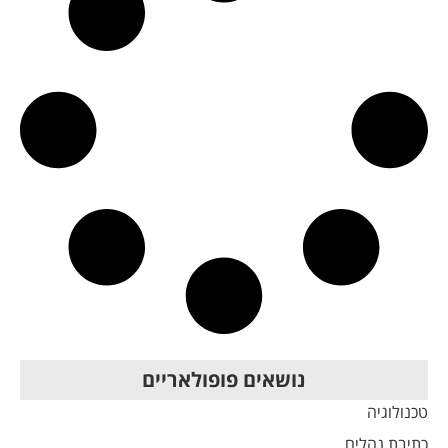
נושאים פופולאריים
טכנולוגיה
כתיבת נהלים