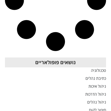
נושאים פופולאריים
טכנולוגיה
כתיבת נהלים
ניהול איכות
ניהול הדרכות
ניהול נהלים
סיפור לקוח