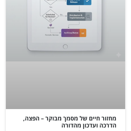
מחזור חיים של מסמך מבוקר – הפצה,
הדרכה ועדכון מהדורה