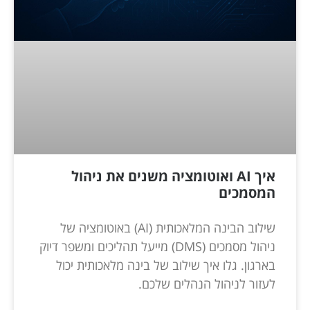
איך AI ואוטומציה משנים את ניהול
המסמכים
שילוב הבינה המלאכותית (AI) באוטומציה של
ניהול מסמכים (DMS) מייעל תהליכים ומשפר דיוק
בארגון. גלו איך שילוב של בינה מלאכותית יכול
לעזור לניהול הנהלים שלכם.