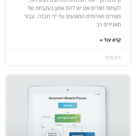
לקוחות חוזרים אם יש להם אמון בעקביות של
מוצרים ושירותים המוצעים על ידי חברה. עבור
תאגידים רב
קרא עוד »
ירון פלח