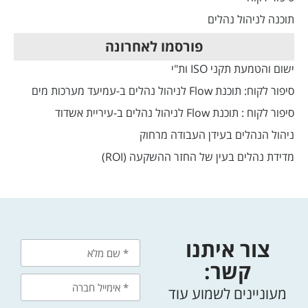
תוכנה לניהול נהלים
פורסמו לאחרונה
ישום והטמעת תקני ISO ות"י
סיפור לקוח: תוכנת Flow לניהול נהלים ב-עמיעד מערכות מים
סיפור לקוח : תוכנת Flow לניהול נהלים ב-עיריית אשדוד
ניהול הנהלים בעידן העבודה מרחוק
מדידת נהלים בעין של החזר ההשקעה (ROI)
צור איתנו
קשר:
מעוניינים לשמוע עוד