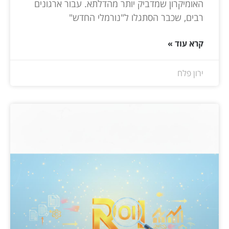
האומיקרון שמדביק יותר מהדלתא. עבור ארגונים
רבים, שכבר הסתגלו ל"נורמלי החדש"
קרא עוד »
ירון פלח