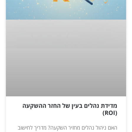
מדידת נהלים בעין של החזר ההשקעה
(ROI)
האם ניהול נהלים מחזיר השקעה? מדריך לחישוב