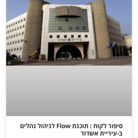
סיפור לקוח : תוכנת Flow לניהול נהלים
ב-עיריית אשדוד