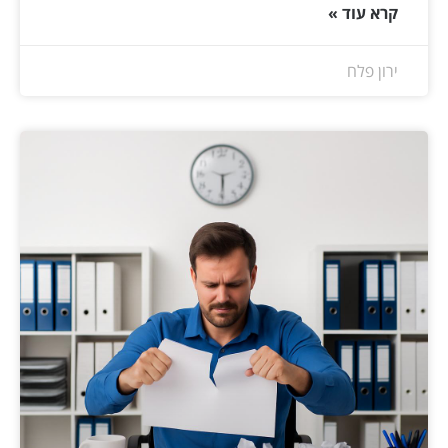
קרא עוד »
ירון פלח