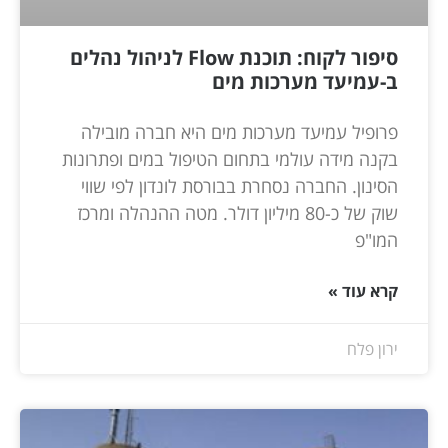
סיפור לקוח: תוכנת Flow לניהול נהלים
ב-עמיעד מערכות מים
פרופיל עמיעד מערכות מים היא חברה מובילה
בקנה מידה עולמי בתחום הטיפול במים ופתרונות
הסינון. החברה נסחרת בבורסת לונדון לפי שווי
שוק של כ-80 מיליון דולר. מטה ההנהלה ומרכז
המו"פ
קרא עוד »
ירון פלח