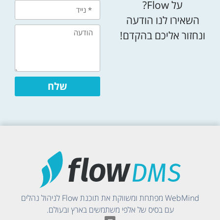
על Flow?
השאירו לנו הודעה
ונחזור אליכם בהקדם!
שלח
WebMind מפתחת ומשווקת את תוכנת Flow לניהול נהלים
עם בסיס של אלפי משתמשים בארץ ובעולם.