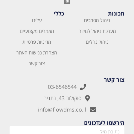
תכונות
כללי
ניהול מסמכים
עלינו
מערכת ניהול למידה
מאמרים מקצועיים
ניהול נהלים
מדיניות פרטיות
הצהרת נגישות האתר
צור קשר
צור קשר
03-6546544
סוקולוב 43, נתניה
info@flowdms.co.il
הירשמו לעדכונים