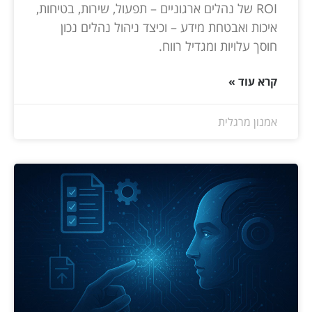
ROI של נהלים ארגוניים – תפעול, שירות, בטיחות,
איכות ואבטחת מידע – וכיצד ניהול נהלים נכון
חוסך עלויות ומגדיל רווח.
קרא עוד »
אמנון מרגלית