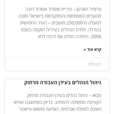
פרופיל הארגון – עיריית אשדוד אשדוד הינה
מהערים המפותחות והמתקדמות בישראל ומונה
למעלה מ-250,000 תושבים – העיר החמישית
בגודלה. יחידת הנהלים בעירייה הוקמה בשנת
2006. היחידה החלה את דרכה ללא
קרא עוד »
ירון פלח
ניהול הנהלים בעידן העבודה מרחוק
מבוא – ניהול נהלים בעידן העבודה מרחוק
הקורונה ממשיכה להפתיע. בדיוק כשחשבנו שהיא
הופכת למחלה אנדמית, הופיעה פתאום וריאנט